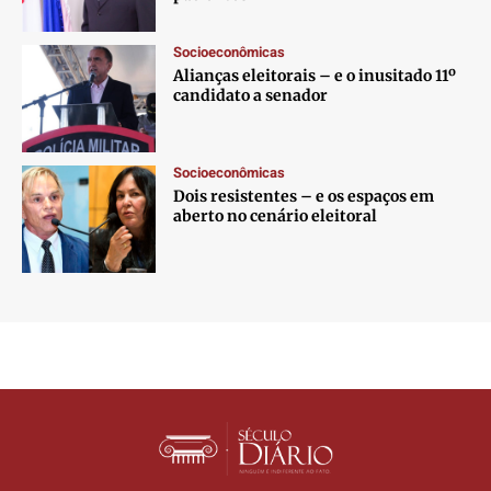
Socioeconômicas
Alianças eleitorais – e o inusitado 11º
candidato a senador
Socioeconômicas
Dois resistentes – e os espaços em
aberto no cenário eleitoral