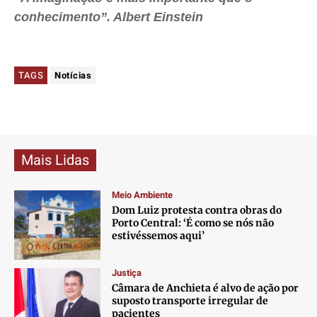
conhecimento”. Albert Einstein
TAGS
Notícias
Mais Lidas
Meio Ambiente
Dom Luiz protesta contra obras do
Porto Central: ‘É como se nós não
estivéssemos aqui’
Justiça
Câmara de Anchieta é alvo de ação por
suposto transporte irregular de
pacientes