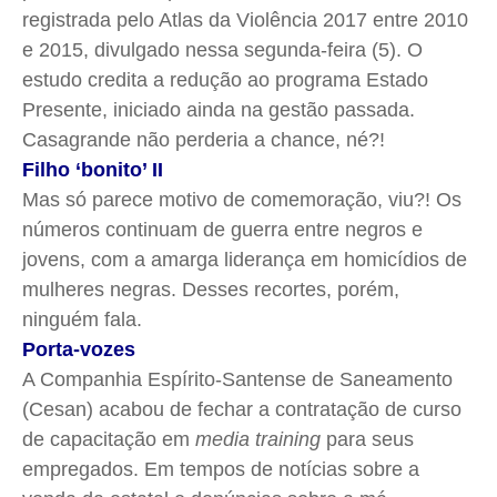
registrada pelo Atlas da Violência 2017 entre 2010
e 2015, divulgado nessa segunda-feira (5). O
estudo credita a redução ao programa Estado
Presente, iniciado ainda na gestão passada.
Casagrande não perderia a chance, né?!
Filho ‘bonito’ II
Mas só parece motivo de comemoração, viu?! Os
números continuam de guerra entre negros e
jovens, com a amarga liderança em homicídios de
mulheres negras. Desses recortes, porém,
ninguém fala.
Porta-vozes
A Companhia Espírito-Santense de Saneamento
(Cesan) acabou de fechar a contratação de curso
de capacitação em
media training
para seus
empregados. Em tempos de notícias sobre a