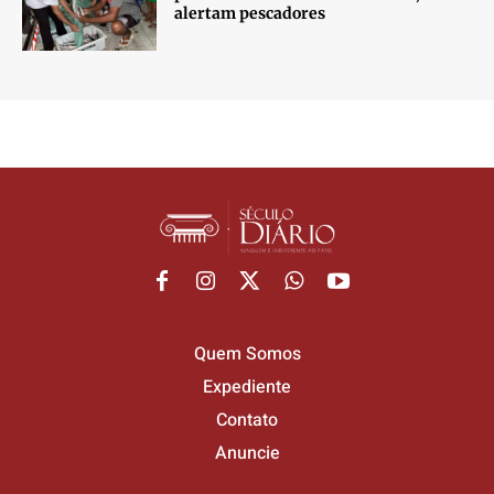
alertam pescadores
Quem Somos
Expediente
Contato
Anuncie