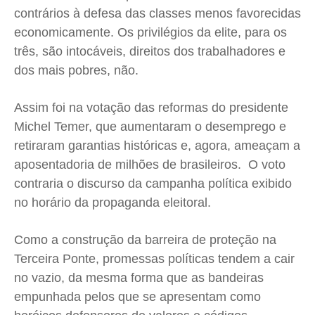
contrários à defesa das classes menos favorecidas
economicamente. Os privilégios da elite, para os
três, são intocáveis, direitos dos trabalhadores e
dos mais pobres, não.
Assim foi na votação das reformas do presidente
Michel Temer, que aumentaram o desemprego e
retiraram garantias históricas e, agora, ameaçam a
aposentadoria de milhões de brasileiros. O voto
contraria o discurso da campanha política exibido
no horário da propaganda eleitoral.
Como a construção da barreira de proteção na
Terceira Ponte, promessas políticas tendem a cair
no vazio, da mesma forma que as bandeiras
empunhada pelos que se apresentam como