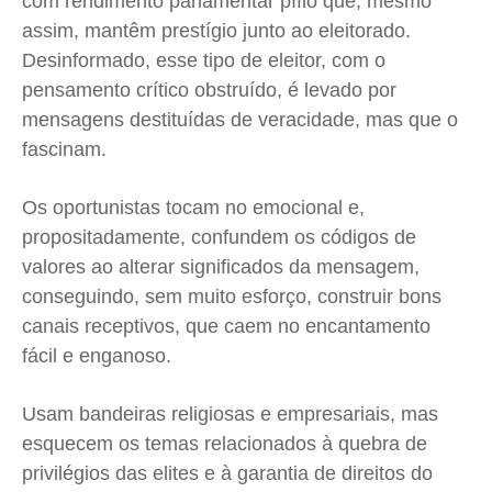
com rendimento parlamentar pífio que, mesmo
assim, mantêm prestígio junto ao eleitorado.
Desinformado, esse tipo de eleitor, com o
pensamento crítico obstruído, é levado por
mensagens destituídas de veracidade, mas que o
fascinam.
Os oportunistas tocam no emocional e,
propositadamente, confundem os códigos de
valores ao alterar significados da mensagem,
conseguindo, sem muito esforço, construir bons
canais receptivos, que caem no encantamento
fácil e enganoso.
Usam bandeiras religiosas e empresariais, mas
esquecem os temas relacionados à quebra de
privilégios das elites e à garantia de direitos do