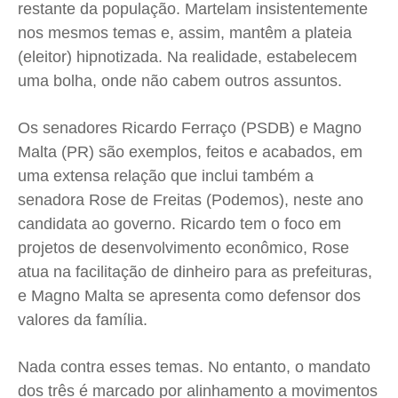
restante da população. Martelam insistentemente
nos mesmos temas e, assim, mantêm a plateia
(eleitor) hipnotizada. Na realidade, estabelecem
uma bolha, onde não cabem outros assuntos.
Os senadores Ricardo Ferraço (PSDB) e Magno
Malta (PR) são exemplos, feitos e acabados, em
uma extensa relação que inclui também a
senadora Rose de Freitas (Podemos), neste ano
candidata ao governo. Ricardo tem o foco em
projetos de desenvolvimento econômico, Rose
atua na facilitação de dinheiro para as prefeituras,
e Magno Malta se apresenta como defensor dos
valores da família.
Nada contra esses temas. No entanto, o mandato
dos três é marcado por alinhamento a movimentos