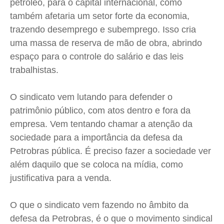
petróleo, para o capital internacional, como
também afetaria um setor forte da economia,
trazendo desemprego e subemprego. Isso cria
uma massa de reserva de mão de obra, abrindo
espaço para o controle do salário e das leis
trabalhistas.
O sindicato vem lutando para defender o
patrimônio público, com atos dentro e fora da
empresa. Vem tentando chamar a atenção da
sociedade para a importância da defesa da
Petrobras pública. É preciso fazer a sociedade ver
além daquilo que se coloca na mídia, como
justificativa para a venda.
O que o sindicato vem fazendo no âmbito da
defesa da Petrobras, é o que o movimento sindical