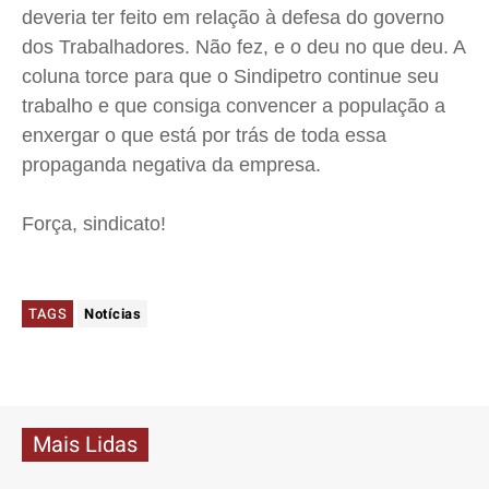
deveria ter feito em relação à defesa do governo
dos Trabalhadores. Não fez, e o deu no que deu. A
coluna torce para que o
Sindipetro
continue seu
trabalho e que consiga convencer a população a
enxergar o que está por trás de toda essa
propaganda negativa da empresa.
Força, sindicato!
TAGS
Notícias
Mais Lidas