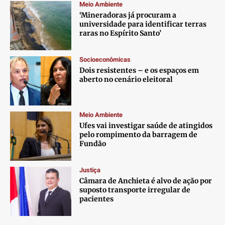
Meio Ambiente
‘Mineradoras já procuram a
universidade para identificar terras
raras no Espírito Santo’
Socioeconômicas
Dois resistentes – e os espaços em
aberto no cenário eleitoral
Meio Ambiente
Ufes vai investigar saúde de atingidos
pelo rompimento da barragem de
Fundão
Justiça
Câmara de Anchieta é alvo de ação por
suposto transporte irregular de
pacientes