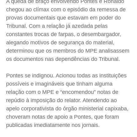
A queda de braço envolvendo Pontes e Ronaldo
chegou ao clímax com o episódio da remessa de
provas documentais que estavam em poder do
Tribunal. Com a relação já azedada pelas
constantes trocas de farpas, o desembargador,
alegando motivos de segurança do material,
determinou que os membros do MPE analisassem
os documentos nas dependências do Tribunal.
Pontes se indignou. Acionou todas as instituições
possíveis e imagináveis que tinham alguma
relação com o MPE e “encomendou” notas de
repúdio à imposição do relator. Atendendo ao
apelo corporativista do órgão ministerial capixaba,
choveram notas de apoio a Pontes, que foram
publicadas imediatamente nos jornais.