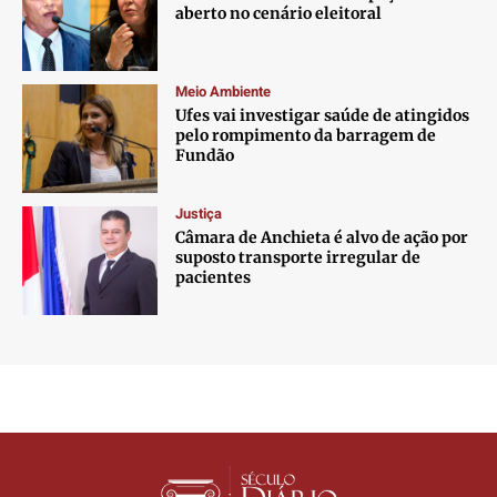
aberto no cenário eleitoral
Meio Ambiente
Ufes vai investigar saúde de atingidos
pelo rompimento da barragem de
Fundão
Justiça
Câmara de Anchieta é alvo de ação por
suposto transporte irregular de
pacientes