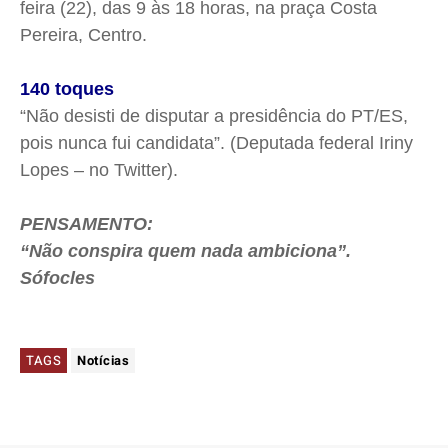
feira (22), das 9 às 18 horas, na praça Costa
Pereira, Centro.
140 toques
“Não desisti de disputar a presidência do PT/ES,
pois nunca fui candidata”. (Deputada federal Iriny
Lopes – no Twitter).
PENSAMENTO:
“Não conspira quem nada ambiciona”.
Sófocles
TAGS
Notícias