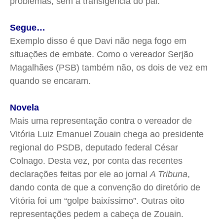
problemas, sem a transigência do pai.
Segue…
Exemplo disso é que Davi não nega fogo em
situações de embate. Como o vereador Serjão
Magalhães (PSB) também não, os dois de vez em
quando se encaram.
Novela
Mais uma representação contra o vereador de
Vitória Luiz Emanuel Zouain chega ao presidente
regional do PSDB, deputado federal César
Colnago. Desta vez, por conta das recentes
declarações feitas por ele ao jornal
A Tribuna
,
dando conta de que a convenção do diretório de
Vitória foi um “golpe baixíssimo”. Outras oito
representações pedem a cabeça de Zouain.