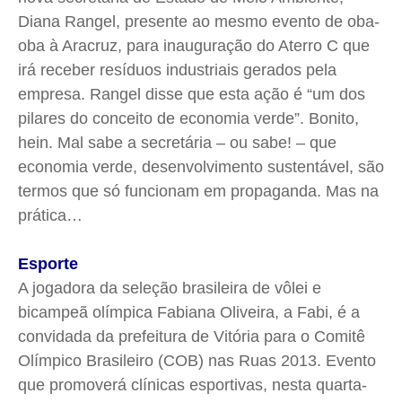
Diana Rangel, presente ao mesmo evento de oba-
oba à Aracruz, para inauguração do Aterro C que
irá receber resíduos industriais gerados pela
empresa. Rangel disse que esta ação é “um dos
pilares do conceito de economia verde”. Bonito,
hein. Mal sabe a secretária – ou sabe! – que
economia verde, desenvolvimento sustentável, são
termos que só funcionam em propaganda. Mas na
prática…
Esporte
A jogadora da seleção brasileira de vôlei e
bicampeã olímpica Fabiana Oliveira, a Fabi, é a
convidada da prefeitura de Vitória para o Comitê
Olímpico Brasileiro (COB) nas Ruas 2013. Evento
que promoverá clínicas esportivas, nesta quarta-