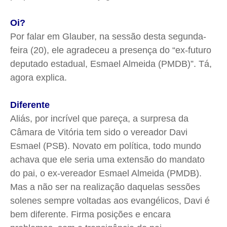
Oi?
Por falar em Glauber, na sessão desta segunda-
feira (20), ele agradeceu a presença do “ex-futuro
deputado estadual, Esmael Almeida (PMDB)”. Tá,
agora explica.
Diferente
Aliás, por incrível que pareça, a surpresa da
Câmara de Vitória tem sido o vereador Davi
Esmael (PSB). Novato em política, todo mundo
achava que ele seria uma extensão do mandato
do pai, o ex-vereador Esmael Almeida (PMDB).
Mas a não ser na realização daquelas sessões
solenes sempre voltadas aos evangélicos, Davi é
bem diferente. Firma posições e encara