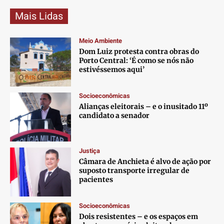
Mais Lidas
Meio Ambiente
Dom Luiz protesta contra obras do
Porto Central: ‘É como se nós não
estivéssemos aqui’
Socioeconômicas
Alianças eleitorais – e o inusitado 11º
candidato a senador
Justiça
Câmara de Anchieta é alvo de ação por
suposto transporte irregular de
pacientes
Socioeconômicas
Dois resistentes – e os espaços em