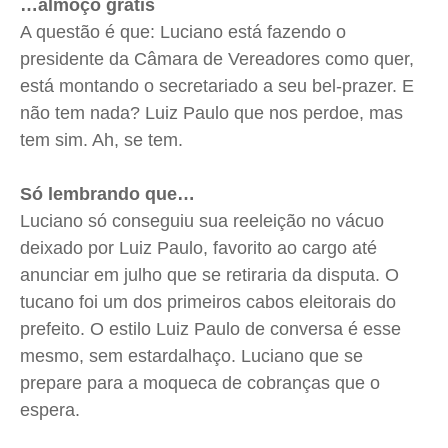
…almoço grátis
A questão é que: Luciano está fazendo o
presidente da Câmara de Vereadores como quer,
está montando o secretariado a seu bel-prazer. E
não tem nada? Luiz Paulo que nos perdoe, mas
tem sim. Ah, se tem.
Só lembrando que…
Luciano só conseguiu sua reeleição no vácuo
deixado por Luiz Paulo, favorito ao cargo até
anunciar em julho que se retiraria da disputa. O
tucano foi um dos primeiros cabos eleitorais do
prefeito. O estilo Luiz Paulo de conversa é esse
mesmo, sem estardalhaço. Luciano que se
prepare para a moqueca de cobranças que o
espera.