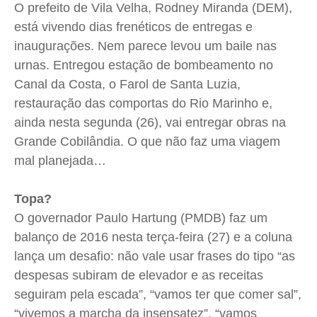
O prefeito de Vila Velha, Rodney Miranda (DEM),
está vivendo dias frenéticos de entregas e
inaugurações. Nem parece levou um baile nas
urnas. Entregou estação de bombeamento no
Canal da Costa, o Farol de Santa Luzia,
restauração das comportas do Rio Marinho e,
ainda nesta segunda (26), vai entregar obras na
Grande Cobilândia. O que não faz uma viagem
mal planejada…
Topa?
O governador Paulo Hartung (PMDB) faz um
balanço de 2016 nesta terça-feira (27) e a coluna
lança um desafio: não vale usar frases do tipo “as
despesas subiram de elevador e as receitas
seguiram pela escada”, “vamos ter que comer sal”,
“vivemos a marcha da insensatez”, “vamos