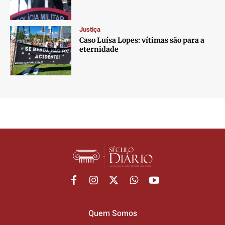
Justiça
Caso Luísa Lopes: vítimas são para a
eternidade
Quem Somos