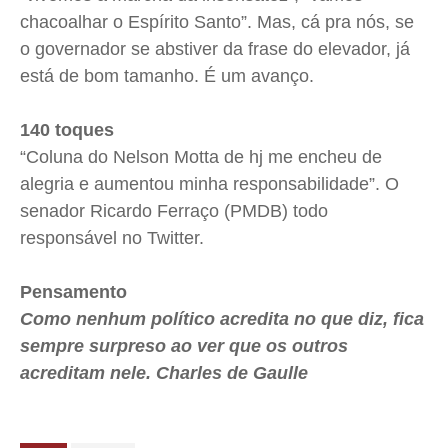
chacoalhar o Espírito Santo”. Mas, cá pra nós, se
o governador se abstiver da frase do elevador, já
está de bom tamanho. É um avanço.
140 toques
“Coluna do Nelson Motta de hj me encheu de
alegria e aumentou minha responsabilidade”. O
senador Ricardo Ferraço (PMDB) todo
responsável no Twitter.
Pensamento
Como nenhum político acredita no que diz, fica
sempre surpreso ao ver que os outros
acreditam nele. Charles de Gaulle