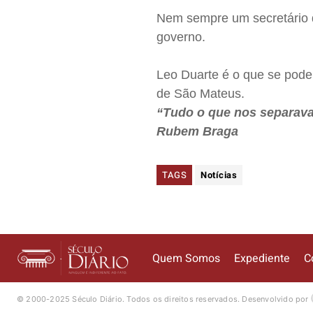
Nem sempre um secretário 
governo.
Leo Duarte é o que se pode
de São Mateus.
“Tudo o que nos separava
Rubem Braga
TAGS
Notícias
Quem Somos
Expediente
C
© 2000-2025 Século Diário.
Todos os direitos reservados.
Desenvolvido por