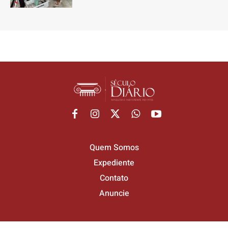
Quem Somos
Expediente
Contato
Anuncie