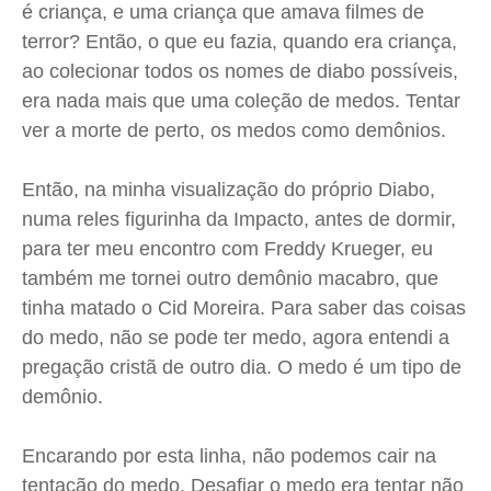
é criança, e uma criança que amava filmes de
terror? Então, o que eu fazia, quando era criança,
ao colecionar todos os nomes de diabo possíveis,
era nada mais que uma coleção de medos. Tentar
ver a morte de perto, os medos como demônios.
Então, na minha visualização do próprio Diabo,
numa reles figurinha da Impacto, antes de dormir,
para ter meu encontro com Freddy Krueger, eu
também me tornei outro demônio macabro, que
tinha matado o Cid Moreira. Para saber das coisas
do medo, não se pode ter medo, agora entendi a
pregação cristã de outro dia. O medo é um tipo de
demônio.
Encarando por esta linha, não podemos cair na
tentação do medo. Desafiar o medo era tentar não