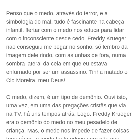
Penso que o medo, através do terror, e a
simbologia do mal, tudo é fascinante na cabeça
infantil, flertar com o medo nos educa para lidar
com o inconsciente desde cedo. Freddy Krueger
não conseguiu me pegar no sonho, só lembro da
imagem dele rindo, com as unhas de fora, numa
sombra lateral da cela em que eu estava
enfurnado por ser um assassino. Tinha matado o
Cid Moreira, meu Deus!
O medo, dizem, é um tipo de demônio. Ouvi isto,
uma vez, em uma das pregações cristãs que via
na TV, há uns tempos atrás. Logo, Freddy Krueger
era o demônio do medo no meu pesadelo de
criança. Mas, o medo nos impede de fazer coisas