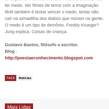
ter medo. Ver filmes de terror com a imaginação
fértil também é tentar vencer o medo, tentar não
cair na armadilha dos diabos que moram na gente.
O medo é um tipo de demônio. Freddy Krueger?
Jung explica. Coisas de criança.
Gustavo Bastos, filósofo e escritor.
Blog
:
http://poesiaeconhecimento.blogspot.com
TAGS
Notícias
Mais Lidas