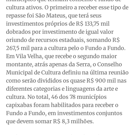
cultura ativos. O primeiro a receber esse tipo de
repasse foi São Mateus, que terá seus
investimentos próprios de R$ 133,75 mil
dobrados por investimento de igual valor
oriundo de recursos estaduais, somando R$
267,5 mil para a cultura pelo o Fundo a Fundo.
Em Vila Velha, que recebe o segundo maior
montante, atrás apenas da Serra, o Conselho
Municipal de Cultura definiu na última reunião
como serão divididos os quase R$ 900 mil nas
diferentes categorias e linguagens da arte e
cultura. No total, 46 dos 78 municípios
capixabas foram habilitados para receber o
Fundo a Fundo, em investimentos conjuntos
que devem somar R$ 8,3 milhões.