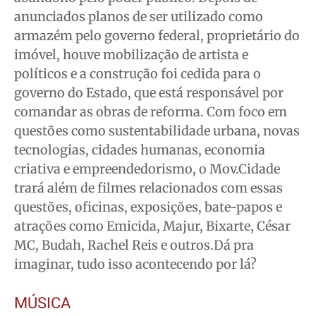
anunciados planos de ser utilizado como
armazém pelo governo federal, proprietário do
imóvel, houve mobilização de artista e
políticos e a construção foi cedida para o
governo do Estado, que está responsável por
comandar as obras de reforma. Com foco em
questões como sustentabilidade urbana, novas
tecnologias, cidades humanas, economia
criativa e empreendedorismo, o Mov.Cidade
trará além de filmes relacionados com essas
questões, oficinas, exposições, bate-papos e
atrações como Emicida, Majur, Bixarte, César
MC, Budah, Rachel Reis e outros.Dá pra
imaginar, tudo isso acontecendo por lá?
MÚSICA