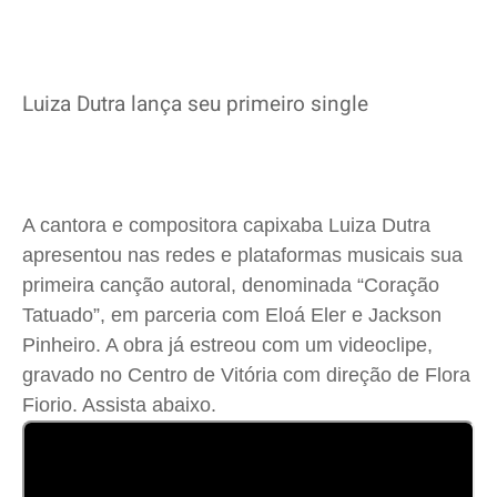
Luiza Dutra lança seu primeiro single
A cantora e compositora capixaba Luiza Dutra
apresentou nas redes e plataformas musicais sua
primeira canção autoral, denominada “Coração
Tatuado”, em parceria com Eloá Eler e Jackson
Pinheiro. A obra já estreou com um videoclipe,
gravado no Centro de Vitória com direção de Flora
Fiorio. Assista abaixo.