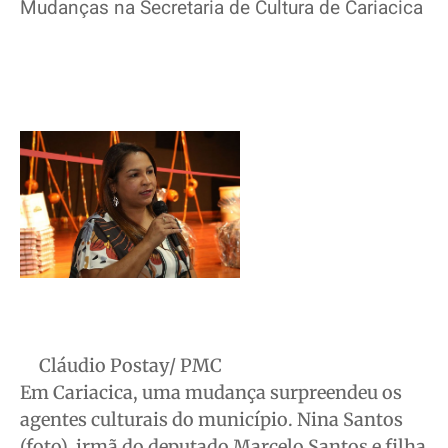
Mudanças na Secretaria de Cultura de Cariacica
Cláudio Postay/ PMC
Em Cariacica, uma mudança surpreendeu os
agentes culturais do município. Nina Santos
(foto), irmã do deputado Marcelo Santos e filha