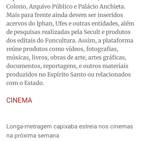
Colono, Arquivo Público e Palácio Anchieta.
Mais para frente ainda devem ser inseridos
acervos do Iphan, Ufes e outras entidades, além
de pesquisas realizadas pela Secult e produtos
dos editais do Funcultura. Assim, a plataforma
reúne produtos como vídeos, fotografias,
músicas, livros, obras de arte, artes gráficas,
documentos, reportagens, e outros materiais
produzidos no Espírito Santo ou relacionados
com o Estado.
CINEMA
Longa-metragem capixaba estreia nos cinemas
na próxima semana