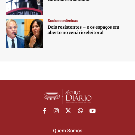
Socioeconômicas
Dois resistentes – e os espaços em
aberto no cenário eleitoral
Quem Somos