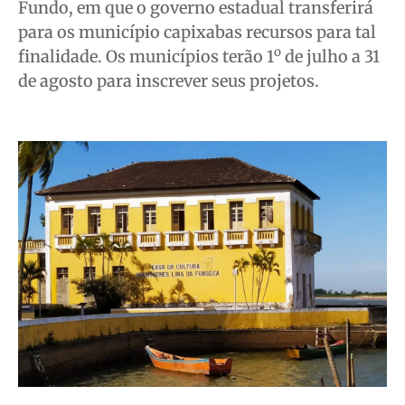
Fundo, em que o governo estadual transferirá
para os município capixabas recursos para tal
o
finalidade. Os municípios terão 1
de julho a 31
de agosto para inscrever seus projetos.