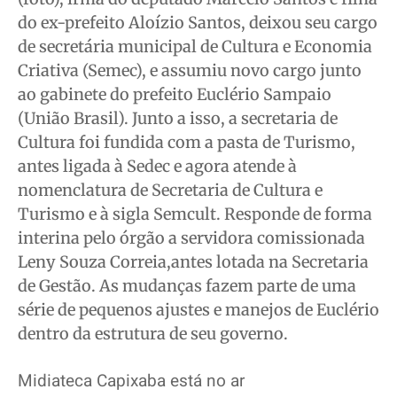
do ex-prefeito Aloízio Santos, deixou seu cargo
de secretária municipal de Cultura e Economia
Criativa (Semec), e assumiu novo cargo junto
ao gabinete do prefeito Euclério Sampaio
(União Brasil). Junto a isso, a secretaria de
Cultura foi fundida com a pasta de Turismo,
antes ligada à Sedec e agora atende à
nomenclatura de Secretaria de Cultura e
Turismo e à sigla Semcult. Responde de forma
interina pelo órgão a servidora comissionada
Leny Souza Correia,antes lotada na Secretaria
de Gestão. As mudanças fazem parte de uma
série de pequenos ajustes e manejos de Euclério
dentro da estrutura de seu governo.
Midiateca Capixaba está no ar