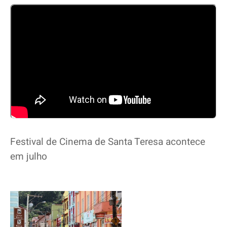
Festival de Cinema de Santa Teresa acontece
em julho