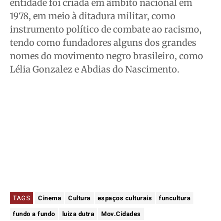
entidade foi criada em âmbito nacional em
1978, em meio à ditadura militar, como
instrumento político de combate ao racismo,
tendo como fundadores alguns dos grandes
nomes do movimento negro brasileiro, como
Lélia Gonzalez e Abdias do Nascimento.
TAGS
Cinema
Cultura
espaços culturais
funcultura
fundo a fundo
luiza dutra
Mov.Cidades