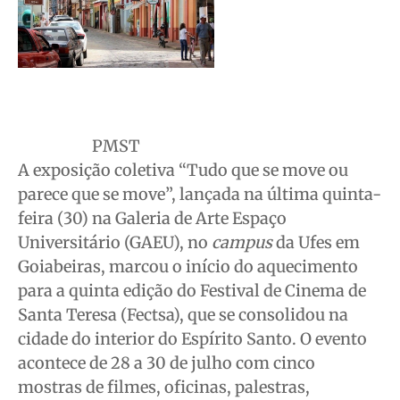
PMST
A exposição coletiva “Tudo que se move ou
parece que se move”, lançada na última quinta-
feira (30) na Galeria de Arte Espaço
Universitário (GAEU), no
campus
da Ufes em
Goiabeiras, marcou o início do aquecimento
para a quinta edição do Festival de Cinema de
Santa Teresa (Fectsa), que se consolidou na
cidade do interior do Espírito Santo. O evento
acontece de 28 a 30 de julho com cinco
mostras de filmes, oficinas, palestras,