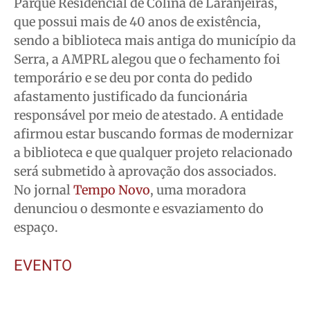
Parque Residencial de Colina de Laranjeiras,
que possui mais de 40 anos de existência,
sendo a biblioteca mais antiga do município da
Serra, a AMPRL alegou que o fechamento foi
temporário e se deu por conta do pedido
afastamento justificado da funcionária
responsável por meio de atestado. A entidade
afirmou estar buscando formas de modernizar
a biblioteca e que qualquer projeto relacionado
será submetido à aprovação dos associados.
No jornal
Tempo Novo
, uma moradora
denunciou o desmonte e esvaziamento do
espaço.
EVENTO