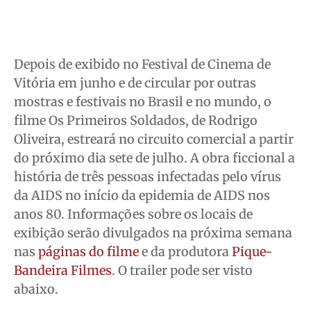
Depois de exibido no Festival de Cinema de
Vitória em junho e de circular por outras
mostras e festivais no Brasil e no mundo, o
filme Os Primeiros Soldados, de Rodrigo
Oliveira, estreará no circuito comercial a partir
do próximo dia sete de julho. A obra ficcional a
história de três pessoas infectadas pelo vírus
da AIDS no início da epidemia de AIDS nos
anos 80. Informações sobre os locais de
exibição serão divulgados na próxima semana
nas
páginas do filme
e da produtora
Pique-
Bandeira Filmes
. O trailer pode ser visto
abaixo.