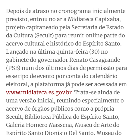
Depois de atraso no cronograma inicialmente
previsto, entrou no ar a Midiateca Capixaba,
projeto capitaneado pela Secretaria de Estado
da Cultura (Secult) para reunir online parte do
acervo cultural e histórico do Espírito Santo.
Lançado na última quinta-feira (30) no
gabinete do governador Renato Casagrande
(PSB) num dos últimos dias de permissão para
esse tipo de evento por conta do calendário
eleitoral, a plataforma já pode ser acessada em
www.midiateca.es.gov.br
. Trata-se ainda de
uma versão inicial, reunindo especialmente o
acervo de órgãos públicos como a própria
Secult, Biblioteca Pública do Espírito Santo,
Galeria Homero Massena, Museu de Arte do
Espírito Santo Dionísio Del Santo, Museu do