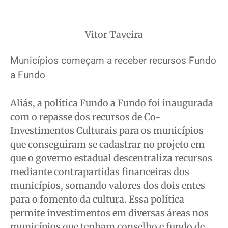
Vitor Taveira
Municípios começam a receber recursos Fundo
a Fundo
Aliás, a política Fundo a Fundo foi inaugurada
com o repasse dos recursos de Co-
Investimentos Culturais para os municípios
que conseguiram se cadastrar no projeto em
que o governo estadual descentraliza recursos
mediante contrapartidas financeiras dos
municípios, somando valores dos dois entes
para o fomento da cultura. Essa política
permite investimentos em diversas áreas nos
municípios que tenham conselho e fundo de