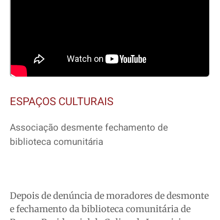
ESPAÇOS CULTURAIS
Associação desmente fechamento de
biblioteca comunitária
Depois de denúncia de moradores de desmonte
e fechamento da biblioteca comunitária de