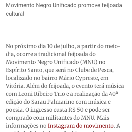
Movimento Negro Unificado promove feijoada
cultural
No próximo dia 10 de julho, a partir do meio-
dia, ocorre a tradicional feijoada do
Movimento Negro Unificado (MNU) no
Espírito Santo, que será no Clube de Pesca,
localizado no bairro Mário Cypreste, em
Vitória. Além do feijoada, o evento terá música
a
com Leoni Ribeiro Trio e a realização da 40
edição do Sarau Palmarino com música e
poesia. O ingresso custa R$ 50 e pode ser
comprado com militantes do MNU. Mais
informações no
Instagram do movimento
. A