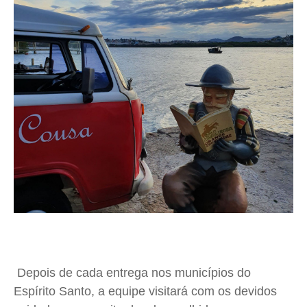
Depois de cada entrega nos municípios do
Espírito Santo, a equipe visitará com os devidos