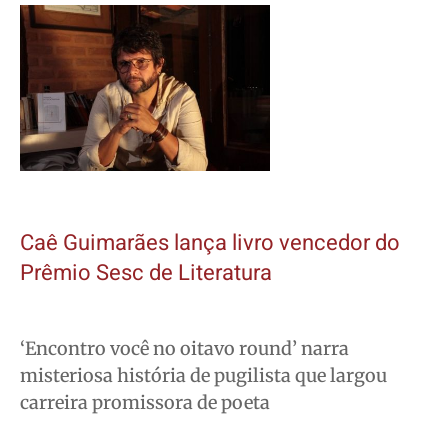
Caê Guimarães lança livro vencedor do
Prêmio Sesc de Literatura
‘Encontro você no oitavo round’ narra
misteriosa história de pugilista que largou
carreira promissora de poeta