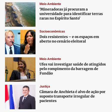
Meio Ambiente
‘Mineradoras já procuram a
universidade para identificar terras
raras no Espírito Santo’
Socioeconômicas
Dois resistentes – e os espaços em
aberto no cenário eleitoral
Meio Ambiente
Ufes vai investigar saúde de atingidos
pelo rompimento da barragem de
Fundão
Justiça
Câmara de Anchieta é alvo de ação por
suposto transporte irregular de
pacientes