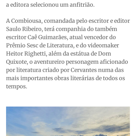
a editora selecionou um anfitrião.
A Combiousa, comandada pelo escritor e editor
Saulo Ribeiro, terá companhia do também
escritor Caê Guimarães, atual vencedor do
Prêmio Sesc de Literatura, e do videomaker
Heitor Righetti, além da estátua de Dom
Quixote, o aventureiro personagem aficionado
por literatura criado por Cervantes numa das
mais importantes obras literárias de todos os
tempos.