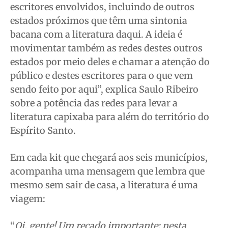
escritores envolvidos, incluindo de outros
estados próximos que têm uma sintonia
bacana com a literatura daqui. A ideia é
movimentar também as redes destes outros
estados por meio deles e chamar a atenção do
público e destes escritores para o que vem
sendo feito por aqui”, explica Saulo Ribeiro
sobre a potência das redes para levar a
literatura capixaba para além do território do
Espírito Santo.
Em cada kit que chegará aos seis municípios,
acompanha uma mensagem que lembra que
mesmo sem sair de casa, a literatura é uma
viagem:
“
Oi, gente! Um recado importante: nesta