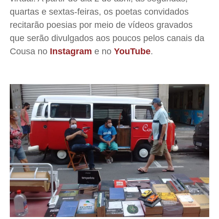
quartas e sextas-feiras, os poetas convidados
recitarão poesias por meio de vídeos gravados
que serão divulgados aos poucos pelos canais da
Cousa no
Instagram
e no
YouTube
.