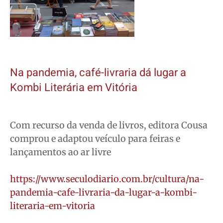
Na pandemia, café-livraria dá lugar a
Kombi Literária em Vitória
Com recurso da venda de livros, editora Cousa
comprou e adaptou veículo para feiras e
lançamentos ao ar livre
https://www.seculodiario.com.br/cultura/na-
pandemia-cafe-livraria-da-lugar-a-kombi-
literaria-em-vitoria