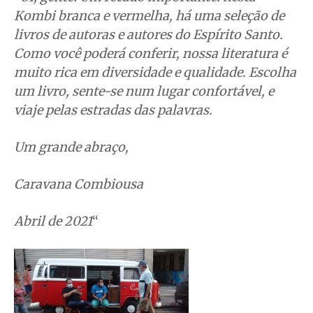
Kombi branca e vermelha, há uma seleção de
livros de autoras e autores do Espírito Santo.
Como você poderá conferir, nossa literatura é
muito rica em diversidade e qualidade. Escolha
um livro, sente-se num lugar confortável, e
viaje pelas estradas das palavras.
Um grande abraço,
Caravana Combiousa
Abril de 2021
“