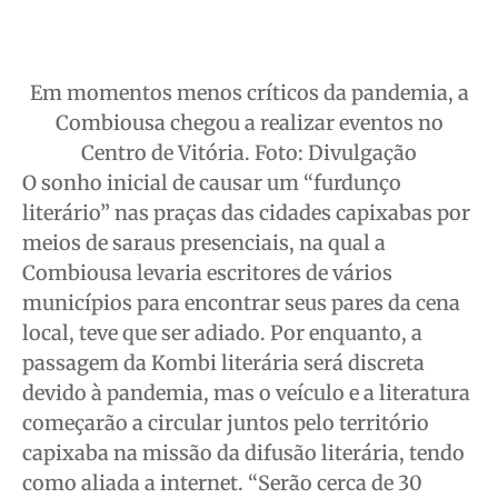
Em momentos menos críticos da pandemia, a
Combiousa chegou a realizar eventos no
Centro de Vitória. Foto: Divulgação
O sonho inicial de causar um “furdunço
literário” nas praças das cidades capixabas por
meios de saraus presenciais, na qual a
Combiousa levaria escritores de vários
municípios para encontrar seus pares da cena
local, teve que ser adiado. Por enquanto, a
passagem da Kombi literária será discreta
devido à pandemia, mas o veículo e a literatura
começarão a circular juntos pelo território
capixaba na missão da difusão literária, tendo
como aliada a internet. “Serão cerca de 30