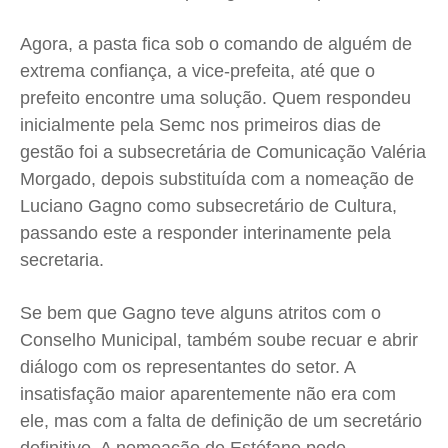
Agora, a pasta fica sob o comando de alguém de
extrema confiança, a vice-prefeita, até que o
prefeito encontre uma solução. Quem respondeu
inicialmente pela Semc nos primeiros dias de
gestão foi a subsecretária de Comunicação Valéria
Morgado, depois substituída com a nomeação de
Luciano Gagno como subsecretário de Cultura,
passando este a responder interinamente pela
secretaria.
Se bem que Gagno teve alguns atritos com o
Conselho Municipal, também soube recuar e abrir
diálogo com os representantes do setor. A
insatisfação maior aparentemente não era com
ele, mas com a falta de definição de um secretário