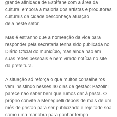
grande afinidade de Estéfane com a área da
cultura, embora a maioria dos artistas e produtores
culturais da cidade desconheça atuação
dela neste setor.
Mas é estranho que a nomeação da vice para
responder pela secretaria tenha sido publicada no
Diário Oficial do município, mas ainda não em
suas redes pessoais e nem virado notícia no site
da prefeitura.
A situação só reforça o que muitos conselheiros
vem insistindo nesses 40 dias de gestão: Pazolini
parece não saber bem que rumos dar à pasta. O
próprio convite a Meneguelli depois de mais de um
mês de gestão para ser publicizado e rejeitado soa
como uma manobra para ganhar tempo.