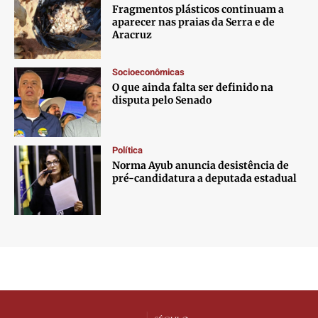
Fragmentos plásticos continuam a
aparecer nas praias da Serra e de
Aracruz
Socioeconômicas
O que ainda falta ser definido na
disputa pelo Senado
Política
Norma Ayub anuncia desistência de
pré-candidatura a deputada estadual