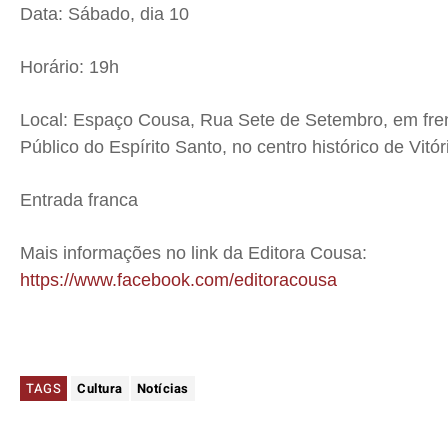
Data: Sábado, dia 10
Horário: 19h
Local: Espaço Cousa, Rua Sete de Setembro, em fren
Público do Espírito Santo, no centro histórico de Vitór
Entrada franca
Mais informações no link da Editora Cousa:
https://www.facebook.com/editoracousa
TAGS
Cultura
Notícias