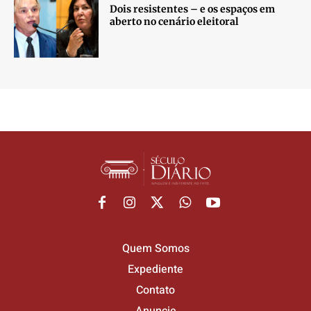
Dois resistentes – e os espaços em
aberto no cenário eleitoral
Quem Somos
Expediente
Contato
Anuncie