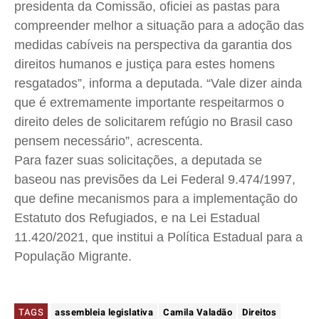
presidenta da Comissão, oficiei as pastas para
compreender melhor a situação para a adoção das
medidas cabíveis na perspectiva da garantia dos
direitos humanos e justiça para estes homens
resgatados”, informa a deputada. “Vale dizer ainda
que é extremamente importante respeitarmos o
direito deles de solicitarem refúgio no Brasil caso
pensem necessário”, acrescenta.
Para fazer suas solicitações, a deputada se
baseou nas previsões da Lei Federal 9.474/1997,
que define mecanismos para a implementação do
Estatuto dos Refugiados, e na Lei Estadual
11.420/2021, que institui a Política Estadual para a
População Migrante.
TAGS
assembleia legislativa
Camila Valadão
Direitos