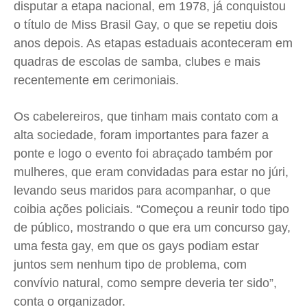
disputar a etapa nacional, em 1978, já conquistou
o título de Miss Brasil Gay, o que se repetiu dois
anos depois. As etapas estaduais aconteceram em
quadras de escolas de samba, clubes e mais
recentemente em cerimoniais.
Os cabelereiros, que tinham mais contato com a
alta sociedade, foram importantes para fazer a
ponte e logo o evento foi abraçado também por
mulheres, que eram convidadas para estar no júri,
levando seus maridos para acompanhar, o que
coibia ações policiais. “Começou a reunir todo tipo
de público, mostrando o que era um concurso gay,
uma festa gay, em que os gays podiam estar
juntos sem nenhum tipo de problema, com
convívio natural, como sempre deveria ter sido”,
conta o organizador.