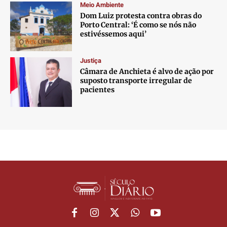
Meio Ambiente
Dom Luiz protesta contra obras do
Porto Central: ‘É como se nós não
estivéssemos aqui’
Justiça
Câmara de Anchieta é alvo de ação por
suposto transporte irregular de
pacientes