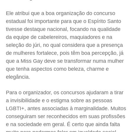
Ele atribui que a boa organização do concurso
estadual foi importante para que o Espírito Santo
tivesse destaque nacional, focando na qualidade
da equipe de cabelereiros, maquiadores e na
seleção do júri, no qual considera que a presença
de mulheres fortalece, pois têm boa percepção, já
que a Miss Gay deve se transformar numa mulher
que tenha aspectos como beleza, charme e
elegância.
Para o organizador, os concursos ajudaram a tirar
a invisibilidade e o estigma sobre as pessoas
LGBTI+, antes associadas à marginalidade. Muitos
conseguiram ser reconhecidos em suas profissões
e na sociedade em geral. É certo que ainda falta