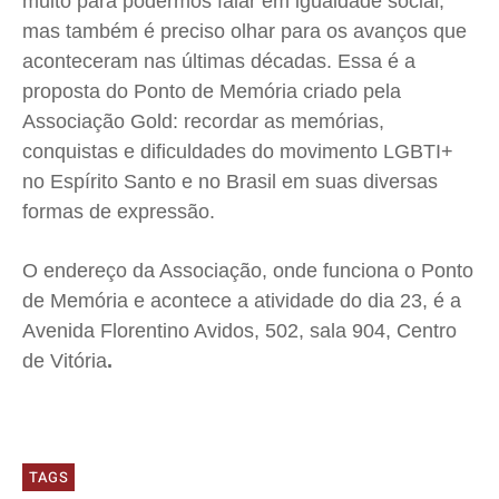
muito para podermos falar em igualdade social,
mas também é preciso olhar para os avanços que
aconteceram nas últimas décadas. Essa é a
proposta do Ponto de Memória criado pela
Associação Gold: recordar as memórias,
conquistas e dificuldades do movimento LGBTI+
no Espírito Santo e no Brasil em suas diversas
formas de expressão.
O endereço da Associação, onde funciona o Ponto
de Memória e acontece a atividade do dia 23, é a
Avenida Florentino Avidos, 502, sala 904, Centro
de Vitória
.
TAGS