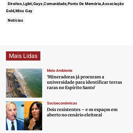
Direitos,Lgbti,Gays,Comunidade,Ponto De Memória,Associação
Gold,Miss Gay
Notícias
Mais Lidas
Meio Ambiente
‘Mineradoras já procuram a
universidade para identificar terras
raras no Espírito Santo’
Socioeconômicas
Dois resistentes – e os espaços em
aberto no cenário eleitoral