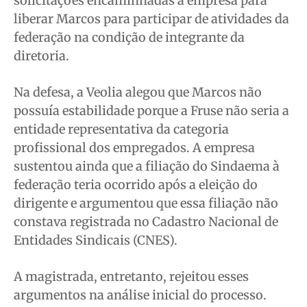
solicitações encaminhadas à empresa para
liberar Marcos para participar de atividades da
federação na condição de integrante da
diretoria.
Na defesa, a Veolia alegou que Marcos não
possuía estabilidade porque a Fruse não seria a
entidade representativa da categoria
profissional dos empregados. A empresa
sustentou ainda que a filiação do Sindaema à
federação teria ocorrido após a eleição do
dirigente e argumentou que essa filiação não
constava registrada no Cadastro Nacional de
Entidades Sindicais (CNES).
A magistrada, entretanto, rejeitou esses
argumentos na análise inicial do processo.