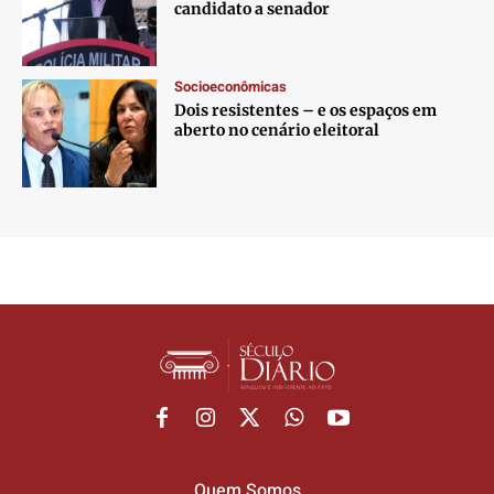
candidato a senador
Socioeconômicas
Dois resistentes – e os espaços em
aberto no cenário eleitoral
Quem Somos