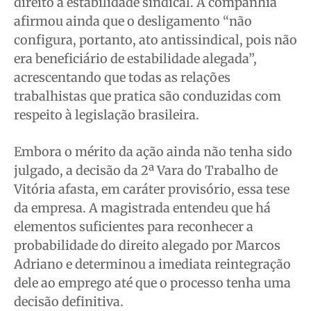
direito à estabilidade sindical. A companhia
afirmou ainda que o desligamento “não
configura, portanto, ato antissindical, pois não
era beneficiário de estabilidade alegada”,
acrescentando que todas as relações
trabalhistas que pratica são conduzidas com
respeito à legislação brasileira.
Embora o mérito da ação ainda não tenha sido
julgado, a decisão da 2ª Vara do Trabalho de
Vitória afasta, em caráter provisório, essa tese
da empresa. A magistrada entendeu que há
elementos suficientes para reconhecer a
probabilidade do direito alegado por Marcos
Adriano e determinou a imediata reintegração
dele ao emprego até que o processo tenha uma
decisão definitiva.