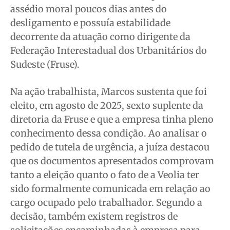
assédio moral poucos dias antes do
desligamento e possuía estabilidade
decorrente da atuação como dirigente da
Federação Interestadual dos Urbanitários do
Sudeste (Fruse).
Na ação trabalhista, Marcos sustenta que foi
eleito, em agosto de 2025, sexto suplente da
diretoria da Fruse e que a empresa tinha pleno
conhecimento dessa condição. Ao analisar o
pedido de tutela de urgência, a juíza destacou
que os documentos apresentados comprovam
tanto a eleição quanto o fato de a Veolia ter
sido formalmente comunicada em relação ao
cargo ocupado pelo trabalhador. Segundo a
decisão, também existem registros de