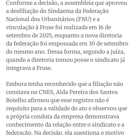
Conforme a decisão, a assembleia que aprovou
a desfiliação do Sindaema da Federação
Nacional dos Urbanitários (FNU) e a
vinculação à Fruse foi realizada em 16 de
setembro de 2025, enquanto a nova diretoria
da federação foi empossada em 30 de setembro
do mesmo ano. Dessa forma, segundo a juíza,
quando a diretoria tomou posse o sindicato já
integrava a Fruse.
Embora tenha reconhecido que a filiação não
constava no CNES, Alda Pereira dos Santos
Botelho afirmou que esse registro não é
requisito para a validade do ato e observou que
a própria conduta da empresa demonstrava
conhecimento da relação entre o sindicato e a
federação. Na decisão, ela questiona o motivo