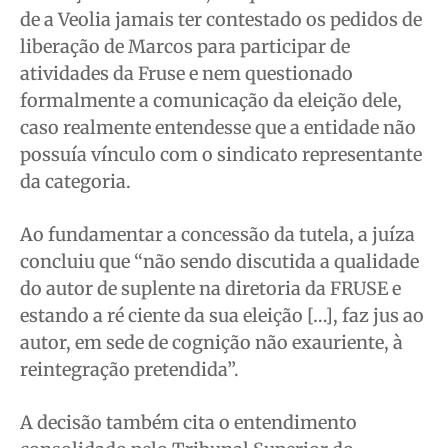
de a Veolia jamais ter contestado os pedidos de
liberação de Marcos para participar de
atividades da Fruse e nem questionado
formalmente a comunicação da eleição dele,
caso realmente entendesse que a entidade não
possuía vínculo com o sindicato representante
da categoria.
Ao fundamentar a concessão da tutela, a juíza
concluiu que “não sendo discutida a qualidade
do autor de suplente na diretoria da FRUSE e
estando a ré ciente da sua eleição […], faz jus ao
autor, em sede de cognição não exauriente, à
reintegração pretendida”.
A decisão também cita o entendimento