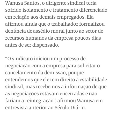
Wanusa Santos, o dirigente sindical teria
sofrido isolamento e tratamento diferenciado
em relação aos demais empregados. Ela
afirmou ainda que o trabalhador formalizou
denúncia de assédio moral junto ao setor de
recursos humanos da empresa poucos dias
antes de ser dispensado.
“O sindicato iniciou um processo de
negociação com a empresa para solicitar o
cancelamento da demissão, porque
entendemos que ele tem direito à estabilidade
sindical, mas recebemos a informação de que
as negociações estavam encerradas e não
fariam a reintegração”, afirmou Wanusa em
entrevista anterior ao Século Diário.