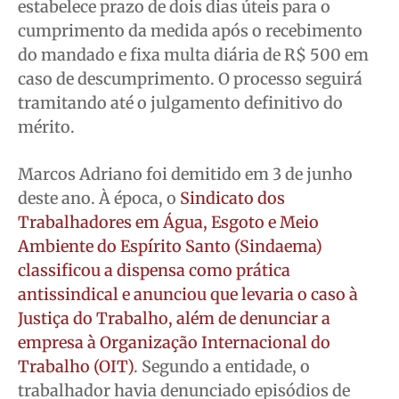
estabelece prazo de dois dias úteis para o
cumprimento da medida após o recebimento
do mandado e fixa multa diária de R$ 500 em
caso de descumprimento. O processo seguirá
tramitando até o julgamento definitivo do
mérito.
Marcos Adriano foi demitido em 3 de junho
deste ano. À época, o
Sindicato dos
Trabalhadores em Água, Esgoto e Meio
Ambiente do Espírito Santo (Sindaema)
classificou a dispensa como prática
antissindical e anunciou que levaria o caso à
Justiça do Trabalho, além de denunciar a
empresa à Organização Internacional do
Trabalho (OIT)
. Segundo a entidade, o
trabalhador havia denunciado episódios de