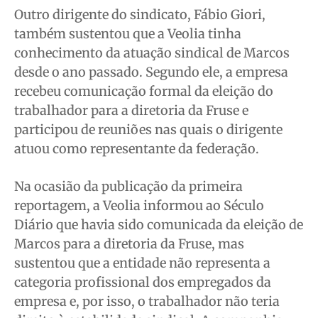
Outro dirigente do sindicato, Fábio Giori,
também sustentou que a Veolia tinha
conhecimento da atuação sindical de Marcos
desde o ano passado. Segundo ele, a empresa
recebeu comunicação formal da eleição do
trabalhador para a diretoria da Fruse e
participou de reuniões nas quais o dirigente
atuou como representante da federação.
Na ocasião da publicação da primeira
reportagem, a Veolia informou ao Século
Diário que havia sido comunicada da eleição de
Marcos para a diretoria da Fruse, mas
sustentou que a entidade não representa a
categoria profissional dos empregados da
empresa e, por isso, o trabalhador não teria