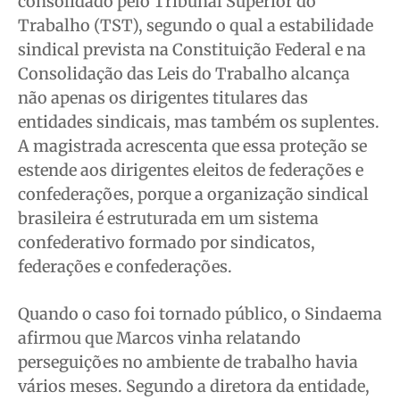
consolidado pelo Tribunal Superior do
Trabalho (TST), segundo o qual a estabilidade
sindical prevista na Constituição Federal e na
Consolidação das Leis do Trabalho alcança
não apenas os dirigentes titulares das
entidades sindicais, mas também os suplentes.
A magistrada acrescenta que essa proteção se
estende aos dirigentes eleitos de federações e
confederações, porque a organização sindical
brasileira é estruturada em um sistema
confederativo formado por sindicatos,
federações e confederações.
Quando o caso foi tornado público, o Sindaema
afirmou que Marcos vinha relatando
perseguições no ambiente de trabalho havia
vários meses. Segundo a diretora da entidade,