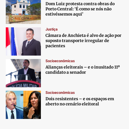
Dom Luiz protesta contra obras do
Porto Central: ‘É como se nós não
estivéssemos aqui’
Justiça
Câmara de Anchieta é alvo de ação por
suposto transporte irregular de
pacientes
Socioeconômicas
Alianças eleitorais – e o inusitado 11º
candidato a senador
Socioeconômicas
Dois resistentes – e os espaços em
aberto no cenário eleitoral