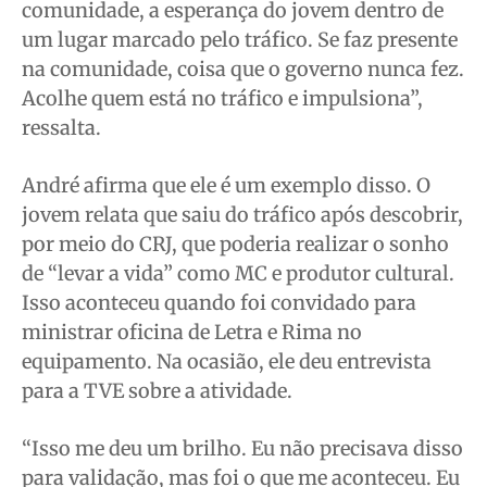
comunidade, a esperança do jovem dentro de
um lugar marcado pelo tráfico. Se faz presente
na comunidade, coisa que o governo nunca fez.
Acolhe quem está no tráfico e impulsiona”,
ressalta.
André afirma que ele é um exemplo disso. O
jovem relata que saiu do tráfico após descobrir,
por meio do CRJ, que poderia realizar o sonho
de “levar a vida” como MC e produtor cultural.
Isso aconteceu quando foi convidado para
ministrar oficina de Letra e Rima no
equipamento. Na ocasião, ele deu entrevista
para a TVE sobre a atividade.
“Isso me deu um brilho. Eu não precisava disso
para validação, mas foi o que me aconteceu. Eu