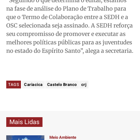
“Seguindo o que determina o edital, estamos
na fase de análise do Plano de Trabalho para
que o Termo de Colaboração entre a SEDH e a
OSC selecionada seja assinado. A SEDH reforça
seu compromisso de promover e executar as
melhores políticas públicas para as juventudes
no estado do Espírito Santo”, alega a secretaria.
TAGS
Cariacica
Castelo Branco
crj
Mais Lidas
Meio Ambiente