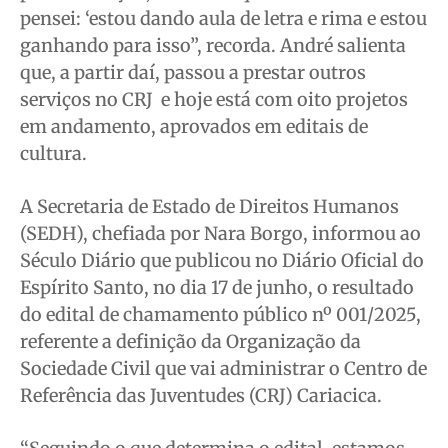
pensei: ‘estou dando aula de letra e rima e estou
ganhando para isso”, recorda. André salienta
que, a partir daí, passou a prestar outros
serviços no CRJ e hoje está com oito projetos
em andamento, aprovados em editais de
cultura.
A Secretaria de Estado de Direitos Humanos
(SEDH), chefiada por Nara Borgo, informou ao
Século Diário que publicou no Diário Oficial do
Espírito Santo, no dia 17 de junho, o resultado
do edital de chamamento público nº 001/2025,
referente a definição da Organização da
Sociedade Civil que vai administrar o Centro de
Referência das Juventudes (CRJ) Cariacica.