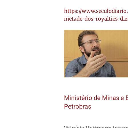
https://www.seculodiari
metade-dos-royalties-diz
Ministério de Minas e
Petrobras