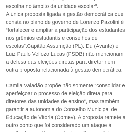
escolha no âmbito da unidade escolar”.
A única proposta ligada à gestão democrática que
consta no plano de governo de Lorenzo Pazolini é
“fortalecer e ampliar a participação dos estudantes
nos grêmios estudantis e conselhos de
escolas”.
Capitão Assumção (PL), Du (Avante) e
Luiz Paulo Vellozo Lucas (PSDB) não mencionam
a defesa das eleições diretas para diretor nem
outra proposta relacionada à gestão democrática.
Camila Valadão propõe não somente “consolidar e
aperfeiçoar o processo de eleição direta para
diretores das unidades de ensino”, mas também
garantir a autonomia do Conselho Municipal de
Educação de Vitória (Comev). A proposta remete a
outro ponto que foi considerado um ataque à