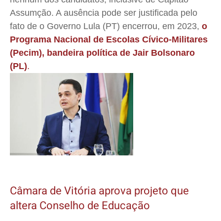
Assumção. A ausência pode ser justificada pelo
fato de o
Governo Lula (PT) encerrou, em 2023,
o
Programa Nacional de Escolas Cívico-Militares
(Pecim), bandeira política de Jair Bolsonaro
(PL)
.
Câmara de Vitória aprova projeto que
altera Conselho de Educação