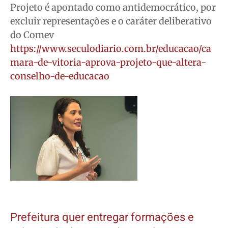
Projeto é apontado como antidemocrático, por
excluir representações e o caráter deliberativo
do Comev
https://www.seculodiario.com.br/educacao/ca
mara-de-vitoria-aprova-projeto-que-altera-
conselho-de-educacao
Prefeitura quer entregar formações e