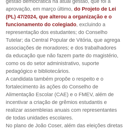
gestão democrática na atual gestão, que foi a
aprovação, em março último,
do Projeto de Lei
(PL) 47/2024, que alterou a organização e o
funcionamento do colegiado
,
excluindo a
representação dos estudantes; do Conselho
Tutelar; da Central Popular de Vitória, que agrega
associações de moradores; e dos trabalhadores
da educação que não fazem parte do magistério,
como os do setor administrativo, suporte
pedagógico e bibliotecários.
A candidata também propõe o respeito e o
fortalecimento às ações do Conselho de
Alimentação Escolar (CAE) e o FMEV, além de
incentivar a criação de grêmios estudantis e
realizar assembleias anuais com representantes
de todas unidades escolares.
No plano de João Coser, além das eleições diretas