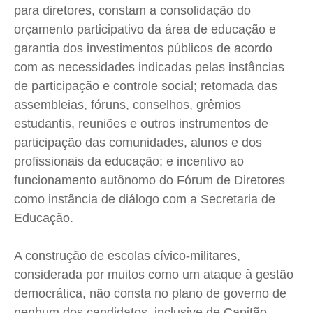
para diretores, constam a consolidação do
orçamento participativo da área de educação e
garantia dos investimentos públicos de acordo
com as necessidades indicadas pelas instâncias
de participação e controle social; retomada das
assembleias, fóruns, conselhos, grêmios
estudantis, reuniões e outros instrumentos de
participação das comunidades, alunos e dos
profissionais da educação; e incentivo ao
funcionamento autônomo do Fórum de Diretores
como instância de diálogo com a Secretaria de
Educação.
A construção de escolas cívico-militares,
considerada por muitos como um ataque à gestão
democrática, não consta no plano de governo de
nenhum dos candidatos, inclusive de Capitão