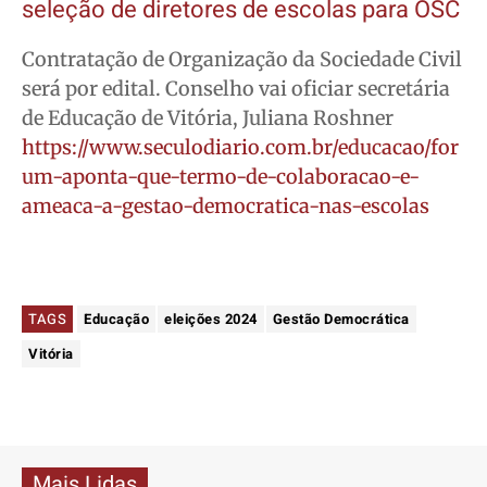
seleção de diretores de escolas para OSC
Contratação de Organização da Sociedade Civil
será por edital. Conselho vai oficiar secretária
de Educação de Vitória, Juliana Roshner
https://www.seculodiario.com.br/educacao/for
um-aponta-que-termo-de-colaboracao-e-
ameaca-a-gestao-democratica-nas-escolas
TAGS
Educação
eleições 2024
Gestão Democrática
Vitória
Mais Lidas