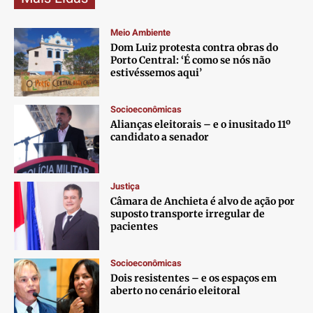
Meio Ambiente
Dom Luiz protesta contra obras do
Porto Central: ‘É como se nós não
estivéssemos aqui’
Socioeconômicas
Alianças eleitorais – e o inusitado 11º
candidato a senador
Justiça
Câmara de Anchieta é alvo de ação por
suposto transporte irregular de
pacientes
Socioeconômicas
Dois resistentes – e os espaços em
aberto no cenário eleitoral