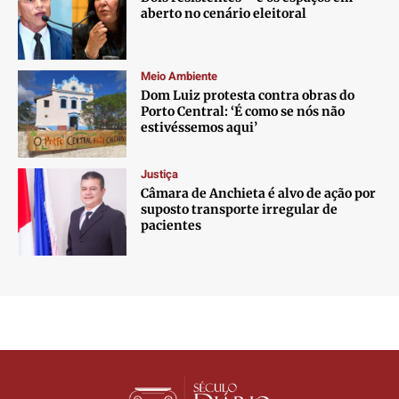
aberto no cenário eleitoral
Meio Ambiente
Dom Luiz protesta contra obras do
Porto Central: ‘É como se nós não
estivéssemos aqui’
Justiça
Câmara de Anchieta é alvo de ação por
suposto transporte irregular de
pacientes