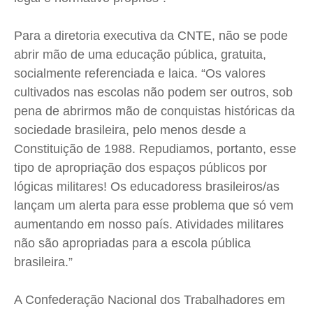
Para a diretoria executiva da CNTE, não se pode
abrir mão de uma educação pública, gratuita,
socialmente referenciada e laica. “Os valores
cultivados nas escolas não podem ser outros, sob
pena de abrirmos mão de conquistas históricas da
sociedade brasileira, pelo menos desde a
Constituição de 1988. Repudiamos, portanto, esse
tipo de apropriação dos espaços públicos por
lógicas militares! Os educadoress brasileiros/as
lançam um alerta para esse problema que só vem
aumentando em nosso país. Atividades militares
não são apropriadas para a escola pública
brasileira.”
A Confederação Nacional dos Trabalhadores em