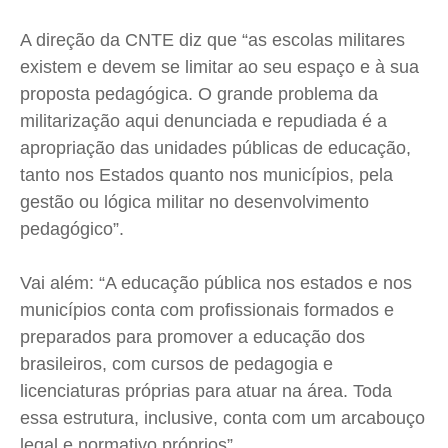
A direção da CNTE diz que “as escolas militares
existem e devem se limitar ao seu espaço e à sua
proposta pedagógica. O grande problema da
militarização aqui denunciada e repudiada é a
apropriação das unidades públicas de educação,
tanto nos Estados quanto nos municípios, pela
gestão ou lógica militar no desenvolvimento
pedagógico”.
Vai além: “A educação pública nos estados e nos
municípios conta com profissionais formados e
preparados para promover a educação dos
brasileiros, com cursos de pedagogia e
licenciaturas próprias para atuar na área. Toda
essa estrutura, inclusive, conta com um arcabouço
legal e normativo próprios”.