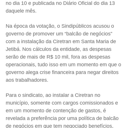
no dia 10 e publicada no Diário Oficial do dia 13
daquele mês.
Na época da votação, o Sindipúblicos acusou o
governo de promover um “balcão de negócios”
com a instalação da Ciretran em Santa Maria de
Jetibá. Nos cálculos da entidade, as despesas
serão de mais de R$ 10 mil, fora as despesas
operacionais, tudo isso em um momento em que o
governo alega crise financeira para negar direitos
aos trabalhadores.
Para o sindicato, ao instalar a Ciretran no
município, somente com cargos comissionados e
em um momento de contenção de gastos, é
revelada a preferência por uma política de balcão
de negócios em que tem negociado benefícios,