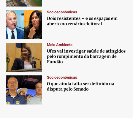
Socioeconômicas
Dois resistentes – e os espaços em
aberto no cenário eleitoral
Meio Ambiente
Ufes vai investigar saúde de atingidos
pelo rompimento da barragem de
Fundão
Socioeconômicas
O que ainda falta ser definido na
disputa pelo Senado