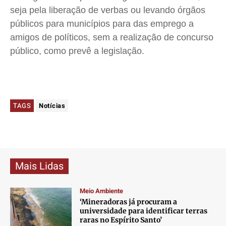
seja pela liberação de verbas ou levando órgãos
públicos para municípios para das emprego a
amigos de políticos, sem a realização de concurso
público, como prevê a legislação.
TAGS
Notícias
Mais Lidas
Meio Ambiente
‘Mineradoras já procuram a
universidade para identificar terras
raras no Espírito Santo’