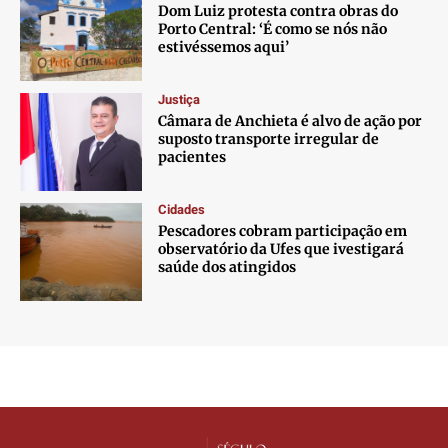
Dom Luiz protesta contra obras do
Porto Central: ‘É como se nós não
estivéssemos aqui’
Justiça
Câmara de Anchieta é alvo de ação por
suposto transporte irregular de
pacientes
Cidades
Pescadores cobram participação em
observatório da Ufes que ivestigará
saúde dos atingidos