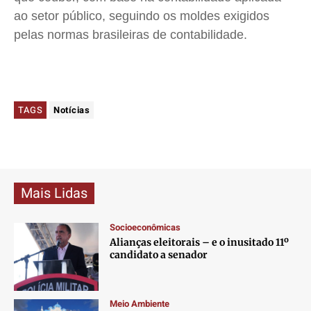
ao setor público, seguindo os moldes exigidos
pelas normas brasileiras de contabilidade.
TAGS
Notícias
Mais Lidas
Socioeconômicas
Alianças eleitorais – e o inusitado 11º
candidato a senador
Meio Ambiente