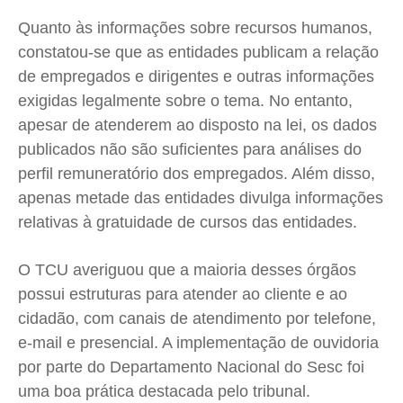
Quanto às informações sobre recursos humanos,
constatou-se que as entidades publicam a relação
de empregados e dirigentes e outras informações
exigidas legalmente sobre o tema. No entanto,
apesar de atenderem ao disposto na lei, os dados
publicados não são suficientes para análises do
perfil remuneratório dos empregados. Além disso,
apenas metade das entidades divulga informações
relativas à gratuidade de cursos das entidades.
O TCU averiguou que a maioria desses órgãos
possui estruturas para atender ao cliente e ao
cidadão, com canais de atendimento por telefone,
e-mail e presencial. A implementação de ouvidoria
por parte do Departamento Nacional do
Sesc
foi
uma boa prática destacada pelo tribunal.