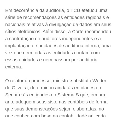
Em decorrência da auditoria, o TCU efetuou uma
série de recomendações às entidades regionais e
nacionais relativas à divulgação de dados em seus
sítios eletrônicos. Além disso, a Corte recomendou
a contratação de auditores independentes e a
implantação de unidades de auditoria interna, uma
vez que nem todas as entidades contam com
essas unidades e nem passam por auditoria
externa.
O relator do processo, ministro-substituto Weder
de Oliveira, determinou ainda às entidades do
Senar e às entidades do Sistema S que, em um
ano, adequem seus sistemas contábeis de forma
que suas demonstrações sejam elaboradas, no
que couber, com base na contabilidade aplicada