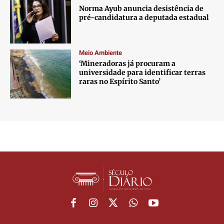
Norma Ayub anuncia desistência de
pré-candidatura a deputada estadual
Meio Ambiente
‘Mineradoras já procuram a
universidade para identificar terras
raras no Espírito Santo’