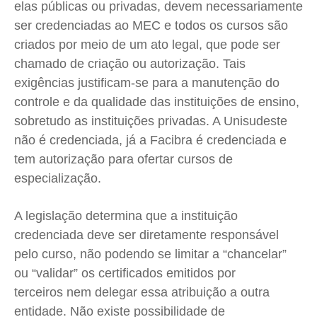
elas públicas ou privadas, devem necessariamente
ser credenciadas ao MEC e todos os cursos são
criados por meio de um ato legal, que pode ser
chamado de criação ou autorização. Tais
exigências justificam-se para a manutenção do
controle e da qualidade das instituições de ensino,
sobretudo as instituições privadas. A Unisudeste
não é credenciada, já a Facibra é credenciada e
tem autorização para ofertar cursos de
especialização.
A legislação determina que a instituição
credenciada deve ser diretamente responsável
pelo curso, não podendo se limitar a “chancelar”
ou “validar” os certificados emitidos por
terceiros nem delegar essa atribuição a outra
entidade. Não existe possibilidade de