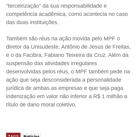
“terceirização” da sua responsabilidade e
competência acadêmica, como acontecia no caso
das duas instituições.
Também são réus na ação movida pelo MPF o
diretor da Unisudeste, Antônio de Jesus de Freitas,
e o da Facibra, Fabiano Teixeira da Cruz. Além da
suspensão das atividades irregulares
desenvolvidas pelos réus, o MPF também pede na
ação que seja desconsiderada a personalidade
jurídica de ambas as empresas e que seja paga
indenização em valor não inferior a R$ 1 milhão a
título de dano moral coletivo.
TAGS
Notícias