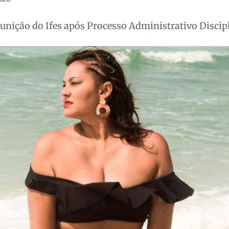
unição do Ifes após Processo Administrativo Discip