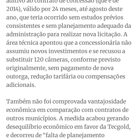
aditivo ao contrato de concessão (que é de
2014), válido por 24 meses, até agosto deste
ano, que teria ocorrido sem estudos prévios
consistentes e sem planejamento adequado da
administração para realizar nova licitação. A
área técnica apontou que a concessionária não
assumiu novos investimentos e se recusou a
substituir 120 câmeras, conforme previsto
originalmente, sem pagamento de nova
outorga, redução tarifária ou compensações
adicionais.
Também não foi comprovada vantajosidade
econômica em comparação com contratos de
outros municípios. A medida acabou gerando
desequilíbrio econômico em favor da Tecgold,
e decorreu de “falta de planejamento