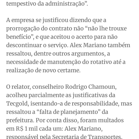
tempestivo da administração”.
A empresa se justificou dizendo que a
prorrogação do contrato não “não lhe trouxe
benefício”, e que aceitou o acerto para não
descontinuar o serviço. Alex Mariano também
ressaltou, dentre outros argumentos, a
necessidade de manutenção do rotativo até a
realização de novo certame.
O relator, conselheiro Rodrigo Chamoun,
acolheu parcialmente as justificativas da
Tecgold, isentando-a de responsabilidade, mas
ressaltou a “falta de planejamento” da
prefeitura. Por conta disso, foram multados
em R$ 1 mil cada um: Alex Mariano,
responsável pela Secretaria de Transportes,