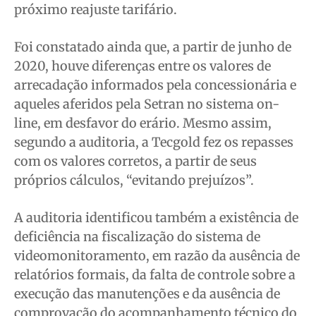
próximo reajuste tarifário.
Foi constatado ainda que, a partir de junho de
2020, houve diferenças entre os valores de
arrecadação informados pela concessionária e
aqueles aferidos pela Setran no sistema on-
line, em desfavor do erário. Mesmo assim,
segundo a auditoria, a Tecgold fez os repasses
com os valores corretos, a partir de seus
próprios cálculos, “evitando prejuízos”.
A auditoria identificou também a existência de
deficiência na fiscalização do sistema de
videomonitoramento, em razão da ausência de
relatórios formais, da falta de controle sobre a
execução das manutenções e da ausência de
comprovação do acompanhamento técnico do