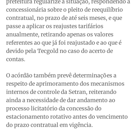
prefeitura regularize a situação, respondendo à
concessionária sobre o pleito de reequilíbrio
contratual, no prazo de até seis meses, e que
passe a aplicar os reajustes tarifários
anualmente, retirando apenas os valores
referentes ao que já foi reajustado e ao que é
devido pela Tecgold no caso do acerto de
contas.
O acórdão também prevê determinações a
respeito de aprimoramento dos mecanismos
internos de controle da Setran, reiterando
ainda a necessidade de dar andamento ao
processo licitatório da concessão do
estacionamento rotativo antes do vencimento
do prazo contratual em vigência.