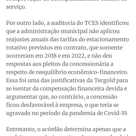
serviço.
Por outro lado, a auditoria do TCES identificou
que a administração municipal não aplicou
reajustes anuais das tarifas do estacionamento
rotativo previstos em contrato, que somente
ocorreram em 2018 e em 2022, e não deu
respostas aos pleitos da concessionária a
respeito de reequilíbrio econômico-financeiro.
Essa foi uma das justificativas da Tecgold para
se isentar da compensação financeira devida e
argumentar que, ao contrário, a concessão
ficou desfavorável à empresa, o que teria se
agravado no período da pandemia de Covid-19.
Entretanto, o acórdão determina apenas que a