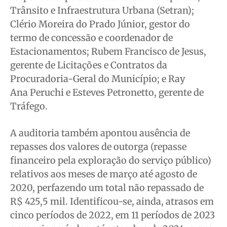
Trânsito e Infraestrutura Urbana (Setran);
Clério Moreira do Prado Júnior, gestor do
termo de concessão e coordenador de
Estacionamentos; Rubem Francisco de Jesus,
gerente de Licitações e Contratos da
Procuradoria-Geral do Município; e Ray
Ana Peruchi e Esteves Petronetto, gerente de
Tráfego.
A auditoria também apontou ausência de
repasses dos valores de outorga (repasse
financeiro pela exploração do serviço público)
relativos aos meses de março até agosto de
2020, perfazendo um total não repassado de
R$ 425,5 mil. Identificou-se, ainda, atrasos em
cinco períodos de 2022, em 11 períodos de 2023