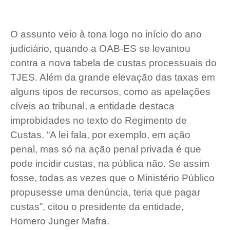
O assunto veio à tona logo no início do ano
judiciário, quando a OAB-ES se levantou
contra a nova tabela de custas processuais do
TJES. Além da grande elevação das taxas em
alguns tipos de recursos, como as apelações
cíveis ao tribunal, a entidade destaca
improbidades no texto do Regimento de
Custas. “A lei fala, por exemplo, em ação
penal, mas só na ação penal privada é que
pode incidir custas, na pública não. Se assim
fosse, todas as vezes que o Ministério Público
propusesse uma denúncia, teria que pagar
custas”, citou o presidente da entidade,
Homero Junger Mafra.