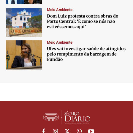
Meio Ambiente
Dom Luiz protesta contra obras do
Porto Central: ‘É como se nós não
estivéssemos aqui’
Meio Ambiente
Ufes vai investigar saúde de atingidos
pelo rompimento da barragem de
Fundão