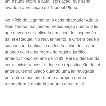
um estudo sobre a atual legislação, que seria
levado à apreciação do Tribunal Pleno.
No início do julgamento, o desembargador Adalto
Dias Tristão manifestou preocupação quanto à lei
que deveria ser aplicada em caso de suspensão
da lei estadual. No requerimento, a Ordem pede a
suspensão da eficácia da lei até julho deste ano,
quando valeria as regras do regime jurídico
anterior, fixado no ano de 1993. Para o decano da
corte, existe a possibilidade de repristinação da lei
anterior, termo usado quando uma lei revogada
por outra e posteriormente a própria norma
revogadora é anulada por uma terceira lei.