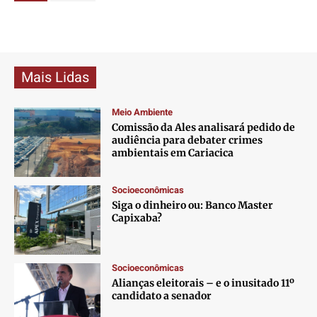
Mais Lidas
Meio Ambiente
Comissão da Ales analisará pedido de
audiência para debater crimes
ambientais em Cariacica
Socioeconômicas
Siga o dinheiro ou: Banco Master
Capixaba?
Socioeconômicas
Alianças eleitorais – e o inusitado 11º
candidato a senador