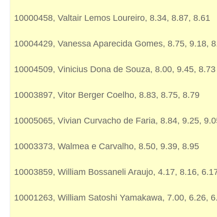
10000458, Valtair Lemos Loureiro, 8.34, 8.87, 8.61
10004429, Vanessa Aparecida Gomes, 8.75, 9.18, 8
10004509, Vinicius Dona de Souza, 8.00, 9.45, 8.73
10003897, Vitor Berger Coelho, 8.83, 8.75, 8.79
10005065, Vivian Curvacho de Faria, 8.84, 9.25, 9.0
10003373, Walmea e Carvalho, 8.50, 9.39, 8.95
10003859, William Bossaneli Araujo, 4.17, 8.16, 6.1
10001263, William Satoshi Yamakawa, 7.00, 6.26, 6