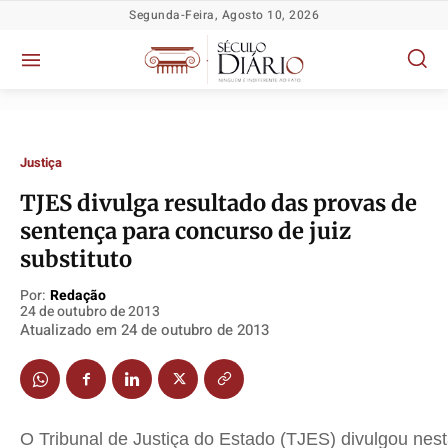
Segunda-Feira, Agosto 10, 2026
Justiça
TJES divulga resultado das provas de
sentença para concurso de juiz
substituto
Por:
Redação
24 de outubro de 2013
Atualizado em
24 de outubro de 2013
O Tribunal de Justiça do Estado (TJES) divulgou nesta