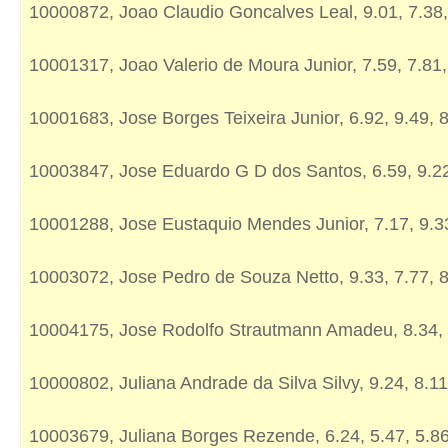
10000872, Joao Claudio Goncalves Leal, 9.01, 7.38,
10001317, Joao Valerio de Moura Junior, 7.59, 7.81,
10001683, Jose Borges Teixeira Junior, 6.92, 9.49, 
10003847, Jose Eduardo G D dos Santos, 6.59, 9.22
10001288, Jose Eustaquio Mendes Junior, 7.17, 9.3
10003072, Jose Pedro de Souza Netto, 9.33, 7.77, 
10004175, Jose Rodolfo Strautmann Amadeu, 8.34, 
10000802, Juliana Andrade da Silva Silvy, 9.24, 8.11
10003679, Juliana Borges Rezende, 6.24, 5.47, 5.8