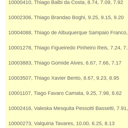
10000410, Thiago Balbi da Costa, 8.74, 7.09, 7.92
10002306, Thiago Brandao Boghi, 9.25, 9.15, 9.20
10004088, Thiago de Albuquerque Sampaio Franco, 
10001278, Thiago Figueiredo Pinheiro Reis, 7.24, 7.
10003883, Thiago Gomide Alves, 6.67, 7.66, 7.17
10003507, Thiago Xavier Bento, 8.67, 9.23, 8.95
10001107, Tiago Favaro Camata, 9.25, 7.98, 8.62
10002416, Valeska Mesquita Pessotti Bassetti, 7.91,
10000273, Valquiria Tavares, 10.00, 6.25, 8.13