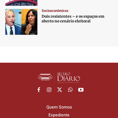
Socioeconômicas
Dois resistentes – e os espaços em
aberto no cenário eleitoral
Quem Somos
Expediente