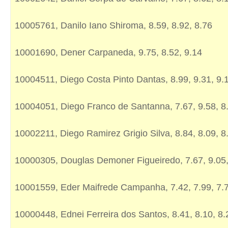
10005761, Danilo Iano Shiroma, 8.59, 8.92, 8.76
10001690, Dener Carpaneda, 9.75, 8.52, 9.14
10004511, Diego Costa Pinto Dantas, 8.99, 9.31, 9.
10004051, Diego Franco de Santanna, 7.67, 9.58, 8
10002211, Diego Ramirez Grigio Silva, 8.84, 8.09, 8
10000305, Douglas Demoner Figueiredo, 7.67, 9.05,
10001559, Eder Maifrede Campanha, 7.42, 7.99, 7.
10000448, Ednei Ferreira dos Santos, 8.41, 8.10, 8.