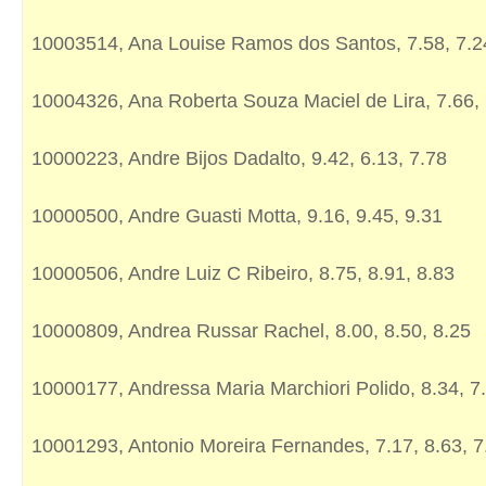
10003514, Ana Louise Ramos dos Santos, 7.58, 7.2
10004326, Ana Roberta Souza Maciel de Lira, 7.66, 
10000223, Andre Bijos Dadalto, 9.42, 6.13, 7.78
10000500, Andre Guasti Motta, 9.16, 9.45, 9.31
10000506, Andre Luiz C Ribeiro, 8.75, 8.91, 8.83
10000809, Andrea Russar Rachel, 8.00, 8.50, 8.25
10000177, Andressa Maria Marchiori Polido, 8.34, 7.
10001293, Antonio Moreira Fernandes, 7.17, 8.63, 7