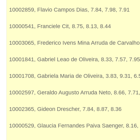
10002859, Flavio Campos Dias, 7.84, 7.98, 7.91
10000541, Franciele Cit, 8.75, 8.13, 8.44
10003065, Frederico Ivens Mina Arruda de Carvalho,
10001841, Gabriel Leao de Oliveira, 8.33, 7.57, 7.95
10001708, Gabriela Maria de Oliveira, 3.83, 9.31, 6.
10002597, Geraldo Augusto Arruda Neto, 8.66, 7.71,
10002365, Gideon Drescher, 7.84, 8.87, 8.36
10000529, Glaucia Fernandes Paiva Saenger, 8.16, 