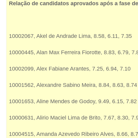
Relação de candidatos aprovados após a fase de
10002067, Akel de Andrade Lima, 8.58, 6.11, 7.35
10000445, Alan Max Ferreira Fiorotte, 8.83, 6.79, 7.
10002099, Alex Fabiane Arantes, 7.25, 6.94, 7.10
10001562, Alexandre Sabino Meira, 8.84, 8.63, 8.74
10001653, Aline Mendes de Godoy, 9.49, 6.15, 7.82
10000631, Alirio Maciel Lima de Brito, 7.67, 8.30, 7.
10004515, Amanda Azevedo Ribeiro Alves, 8.66, 8.7