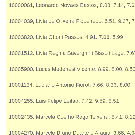
10000061, Leonardo Novaes Bastos, 8.08, 7.14, 7.6
10004039, Livia de Oliveira Figueiredo, 6.51, 9.27, 
10003820, Livia Ottoni Passos, 4.91, 7.06, 5.99
10001512, Livia Regina Savergnini Bissoli Lage, 7.67
10005900, Lucas Modenesi Vicente, 8.99, 8.00, 8.5
10001134, Luciano Antonio Fiorot, 7.66, 8.33, 8.00
10004255, Luis Felipe Leitao, 7.42, 9.59, 8.51
10002435, Marcela Coelho Rego Teixeira, 8.41, 8.12
10004270, Marcelo Bruno Duarte e Araujo, 3.66, 4.0