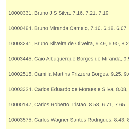
10000331, Bruno J S Silva, 7.16, 7.21, 7.19
10000484, Bruno Miranda Camelo, 7.16, 6.18, 6.67
10003241, Bruno Silveira de Oliveira, 9.49, 6.90, 8.
10003445, Caio Albuquerque Borges de Miranda, 9.5
10002515, Camilla Martins Frizzera Borges, 9.25, 9.
10003324, Carlos Eduardo de Moraes e Silva, 8.08, 
10000147, Carlos Roberto Tristao, 8.58, 6.71, 7.65
10003575, Carlos Wagner Santos Rodrigues, 8.43, 8