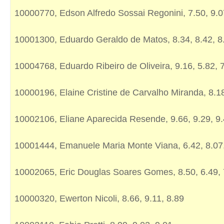
10000770, Edson Alfredo Sossai Regonini, 7.50, 9.0
10001300, Eduardo Geraldo de Matos, 8.34, 8.42, 8
10004768, Eduardo Ribeiro de Oliveira, 9.16, 5.82, 
10000196, Elaine Cristine de Carvalho Miranda, 8.18
10002106, Eliane Aparecida Resende, 9.66, 9.29, 9
10001444, Emanuele Maria Monte Viana, 6.42, 8.07
10002065, Eric Douglas Soares Gomes, 8.50, 6.49, 
10000320, Ewerton Nicoli, 8.66, 9.11, 8.89