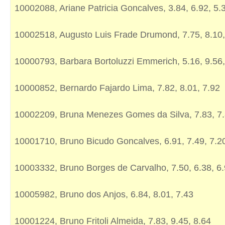
10002088, Ariane Patricia Goncalves, 3.84, 6.92, 5.
10002518, Augusto Luis Frade Drumond, 7.75, 8.10,
10000793, Barbara Bortoluzzi Emmerich, 5.16, 9.56,
10000852, Bernardo Fajardo Lima, 7.82, 8.01, 7.92
10002209, Bruna Menezes Gomes da Silva, 7.83, 7.
10001710, Bruno Bicudo Goncalves, 6.91, 7.49, 7.2
10003332, Bruno Borges de Carvalho, 7.50, 6.38, 6
10005982, Bruno dos Anjos, 6.84, 8.01, 7.43
10001224, Bruno Fritoli Almeida, 7.83, 9.45, 8.64