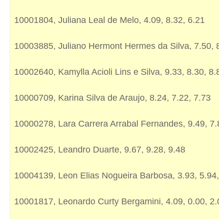
10001804, Juliana Leal de Melo, 4.09, 8.32, 6.21
10003885, Juliano Hermont Hermes da Silva, 7.50, 8
10002640, Kamylla Acioli Lins e Silva, 9.33, 8.30, 8.
10000709, Karina Silva de Araujo, 8.24, 7.22, 7.73
10000278, Lara Carrera Arrabal Fernandes, 9.49, 7.
10002425, Leandro Duarte, 9.67, 9.28, 9.48
10004139, Leon Elias Nogueira Barbosa, 3.93, 5.94,
10001817, Leonardo Curty Bergamini, 4.09, 0.00, 2.