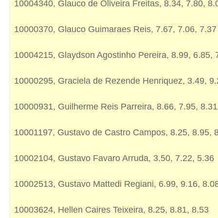
10004340, Glauco de Oliveira Freitas, 8.34, 7.80, 8.
10000370, Glauco Guimaraes Reis, 7.67, 7.06, 7.37
10004215, Glaydson Agostinho Pereira, 8.99, 6.85, 
10000295, Graciela de Rezende Henriquez, 3.49, 9.
10000931, Guilherme Reis Parreira, 8.66, 7.95, 8.31
10001197, Gustavo de Castro Campos, 8.25, 8.95, 
10002104, Gustavo Favaro Arruda, 3.50, 7.22, 5.36
10002513, Gustavo Mattedi Regiani, 6.99, 9.16, 8.0
10003624, Hellen Caires Teixeira, 8.25, 8.81, 8.53