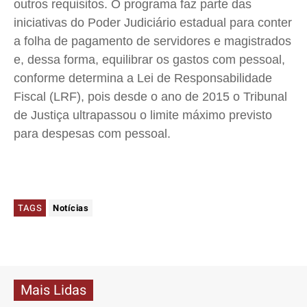
outros requisitos. O programa faz parte das
iniciativas do Poder Judiciário estadual para conter
a folha de pagamento de servidores e magistrados
e, dessa forma, equilibrar os gastos com pessoal,
conforme determina a Lei de Responsabilidade
Fiscal (LRF), pois desde o ano de 2015 o Tribunal
de Justiça ultrapassou o limite máximo previsto
para despesas com pessoal.
TAGS
Notícias
Mais Lidas