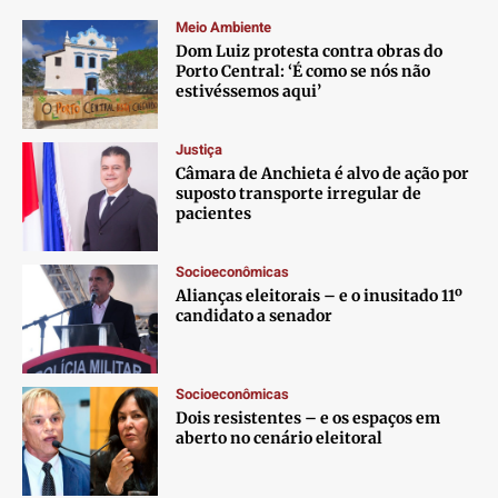
Meio Ambiente
Dom Luiz protesta contra obras do
Porto Central: ‘É como se nós não
estivéssemos aqui’
Justiça
Câmara de Anchieta é alvo de ação por
suposto transporte irregular de
pacientes
Socioeconômicas
Alianças eleitorais – e o inusitado 11º
candidato a senador
Socioeconômicas
Dois resistentes – e os espaços em
aberto no cenário eleitoral