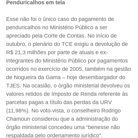
Penduricalhos em tela
Esse não foi o único caso do pagamento de
penduricalhos no Ministério Público a ser
apreciado pela Corte de Contas. No início de
outubro, o plenário do TCE exigiu a devolução de
R$ 21,3 milhões por parte de atuais e ex-
integrantes do Ministério Público por pagamentos
ocorridos no exercício de 2005, também na gestão
de Nogueira da Gama – hoje desembargador do
TJES. Na ocasião, o órgão ministerial devolveu os
valores retidos de Imposto de Renda referente às
parcelas pagas a título das perdas da URV
(11,98%). No voto-vista, o conselheiro Rodrigo
Chamoun considerou que a administração do
órgão ministerial concedeu uma “benesse não
respaldada pelo ordenamento jurídico”.