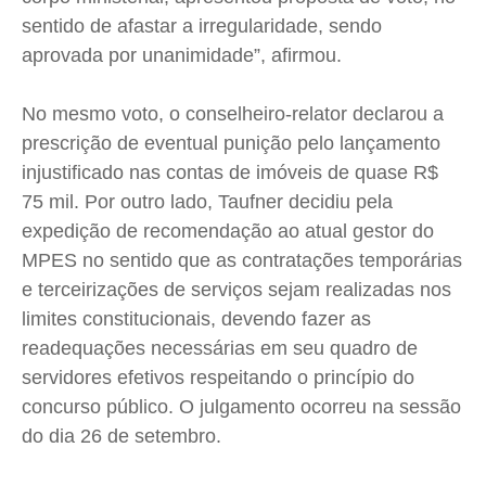
sentido de afastar a irregularidade, sendo
aprovada por unanimidade”, afirmou.
No mesmo voto, o conselheiro-relator declarou a
prescrição de eventual punição pelo lançamento
injustificado nas contas de imóveis de quase R$
75 mil. Por outro lado, Taufner decidiu pela
expedição de recomendação ao atual gestor do
MPES no sentido que as contratações temporárias
e terceirizações de serviços sejam realizadas nos
limites constitucionais, devendo fazer as
readequações necessárias em seu quadro de
servidores efetivos respeitando o princípio do
concurso público. O julgamento ocorreu na sessão
do dia 26 de setembro.