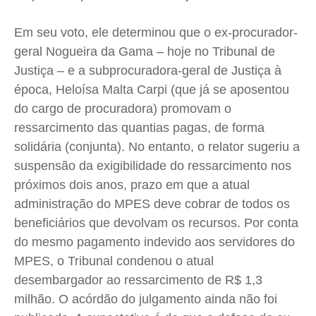
Em seu voto, ele determinou que o ex-procurador-
geral Nogueira da Gama – hoje no Tribunal de
Justiça – e a subprocuradora-geral de Justiça à
época, Heloísa Malta Carpi (que já se aposentou
do cargo de procuradora) promovam o
ressarcimento das quantias pagas, de forma
solidária (conjunta). No entanto, o relator sugeriu a
suspensão da exigibilidade do ressarcimento nos
próximos dois anos, prazo em que a atual
administração do MPES deve cobrar de todos os
beneficiários que devolvam os recursos. Por conta
do mesmo pagamento indevido aos servidores do
MPES, o Tribunal condenou o atual
desembargador ao ressarcimento de R$ 1,3
milhão. O acórdão do julgamento ainda não foi