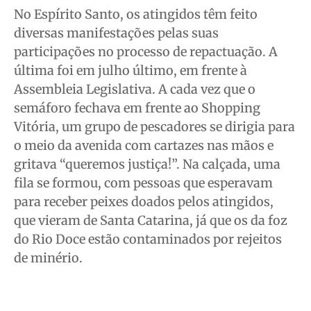
No Espírito Santo, os atingidos têm feito
diversas manifestações pelas suas
participações no processo de repactuação. A
última foi em julho último, em frente à
Assembleia Legislativa. A cada vez que o
semáforo fechava em frente ao Shopping
Vitória, um grupo de pescadores se dirigia para
o meio da avenida com cartazes nas mãos e
gritava “queremos justiça!”. Na calçada, uma
fila se formou, com pessoas que esperavam
para receber peixes doados pelos atingidos,
que vieram de Santa Catarina, já que os da foz
do Rio Doce estão contaminados por rejeitos
de minério.