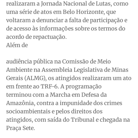
realizaram a Jornada Nacional de Lutas, como
uma série de atos em Belo Horizonte, que
voltaram a denunciar a falta de participação e
de acesso às informações sobre os termos do
acordo de repactuação.
Além de
audiência pública na Comissão de Meio
Ambiente na Assembleia Legislativa de Minas
Gerais (ALMG), os atingidos realizaram um ato
em frente ao TRF-6. A programação
terminou com a Marcha em Defesa da
Amazônia, contra a impunidade dos crimes
socioambientais e pelos direitos dos
atingidos, com saída do Tribunal e chegada na
Praça Sete.