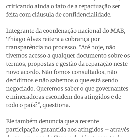
criticando ainda o fato de a repactuação ser
feita com cláusula de confidencialidade.
Integrante da coordenação nacional do MAB,
Thiago Alves reitera a cobrança por
transparência no processo. “Até hoje, não
tivemos acesso a qualquer documento sobre os
termos, propostas e gestão da reparação neste
novo acordo. Não fomos consultados, não
decidimos e não sabemos o que está sendo
negociado. Queremos saber o que governantes
e mineradoras escondem dos atingidos e de
todo o país?”, questiona.
Ele também denuncia que a recente
participação garantida aos atingidos – através