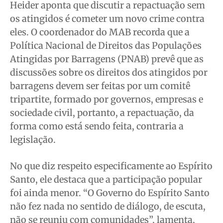
Heider aponta que discutir a repactuação sem
os atingidos é cometer um novo crime contra
eles. O coordenador do MAB recorda que a
Política Nacional de Direitos das Populações
Atingidas por Barragens (PNAB) prevê que as
discussões sobre os direitos dos atingidos por
barragens devem ser feitas por um comitê
tripartite, formado por governos, empresas e
sociedade civil, portanto, a repactuação, da
forma como está sendo feita, contraria a
legislação.
No que diz respeito especificamente ao Espírito
Santo, ele destaca que a participação popular
foi ainda menor. “O Governo do Espírito Santo
não fez nada no sentido de diálogo, de escuta,
não se reuniu com comunidades”, lamenta,