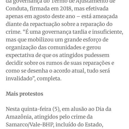
da governança do Termo de Ajustamento de
Conduta, firmada em 2018, mas efetivada
apenas em agosto deste ano – está ameaçada
diante da repactuação sobre a reparação do
crime. “É uma governança tardia e insuficiente,
mas que mobilizou um grande esforço de
organização das comunidades e gerou
expectativa de que os atingidos pudessem
decidir sobre os rumos de suas reparações e
como se desenha o acordo atual, tudo será
invalidado”, completa.
Mais protestos
Nesta quinta-feira (5), em alusão ao Dia da
Amazônia, atingidos pelo crime da
Samarco/Vale-BHP, incluído do Estado,