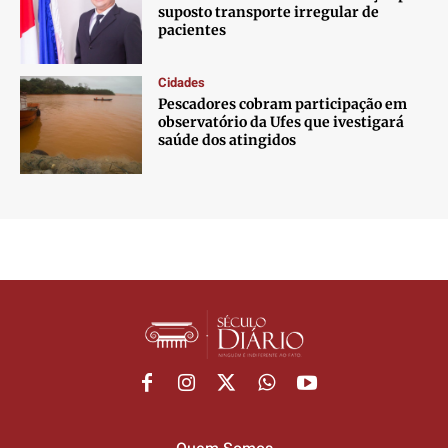
suposto transporte irregular de
pacientes
Cidades
Pescadores cobram participação em
observatório da Ufes que ivestigará
saúde dos atingidos