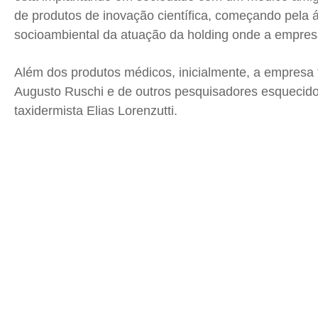
de produtos de inovação científica, começando pela á
socioambiental da atuação da holding onde a empres
Além dos produtos médicos, inicialmente, a empresa
Augusto Ruschi e de outros pesquisadores esquecido
taxidermista Elias Lorenzutti.