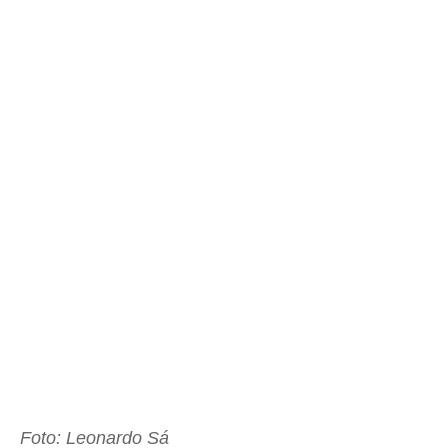
Foto: Leonardo Sá