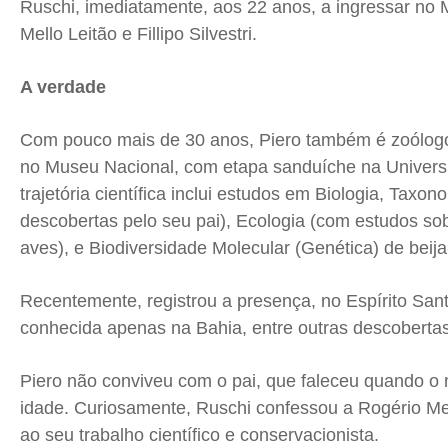
Ruschi, imediatamente, aos 22 anos, a ingressar no
Mello Leitão e Fillipo Silvestri.
A verdade
Com pouco mais de 30 anos, Piero também é zoólogo
no Museu Nacional, com etapa sanduíche na Universi
trajetória científica inclui estudos em Biologia, Taxo
descobertas pelo seu pai), Ecologia (com estudos s
aves), e Biodiversidade Molecular (Genética) de beija-
Recentemente, registrou a presença, no Espírito Sant
conhecida apenas na Bahia, entre outras descobertas
Piero não conviveu com o pai, que faleceu quando o
idade. Curiosamente, Ruschi confessou a Rogério Me
ao seu trabalho científico e conservacionista.