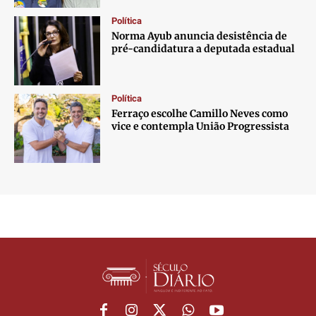
Política
Norma Ayub anuncia desistência de
pré-candidatura a deputada estadual
Política
Ferraço escolhe Camillo Neves como
vice e contempla União Progressista