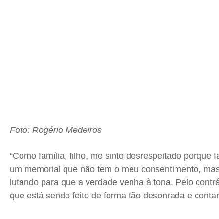
Foto: Rogério Medeiros
“Como família, filho, me sinto desrespeitado porque
um memorial que não tem o meu consentimento, mas
lutando para que a verdade venha à tona. Pelo contrá
que está sendo feito de forma tão desonrada e contar a