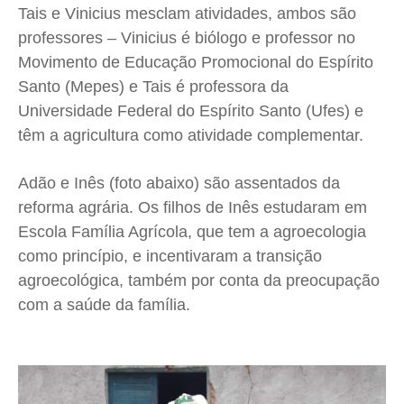
Tais e Vinicius mesclam atividades, ambos são
professores – Vinicius é biólogo e professor no
Movimento de Educação Promocional do Espírito
Santo (Mepes) e Tais é professora da
Universidade Federal do Espírito Santo (Ufes) e
têm a agricultura como atividade complementar.
Adão e Inês (foto abaixo) são assentados da
reforma agrária. Os filhos de Inês estudaram em
Escola Família Agrícola, que tem a agroecologia
como princípio, e incentivaram a transição
agroecológica, também por conta da preocupação
com a saúde da família.