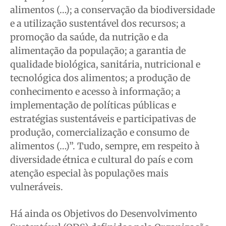
alimentos (…); a conservação da biodiversidade
e a utilização sustentável dos recursos; a
promoção da saúde, da nutrição e da
alimentação da população; a garantia de
qualidade biológica, sanitária, nutricional e
tecnológica dos alimentos; a produção de
conhecimento e acesso à informação; a
implementação de políticas públicas e
estratégias sustentáveis e participativas de
produção, comercialização e consumo de
alimentos (…)”. Tudo, sempre, em respeito à
diversidade étnica e cultural do país e com
atenção especial às populações mais
vulneráveis.
Há ainda os Objetivos do Desenvolvimento