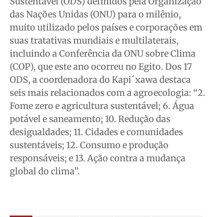
Sustentável (ODS) definidos pela Organização
das Nações Unidas (ONU) para o milênio,
muito utilizado pelos países e corporações em
suas tratativas mundiais e multilaterais,
incluindo a Conferência da ONU sobre Clima
(COP), que este ano ocorreu no Egito. Dos 17
ODS, a coordenadora do Kapi´xawa destaca
seis mais relacionados com a agroecologia: “2.
Fome zero e agricultura sustentável; 6. Água
potável e saneamento; 10. Redução das
desigualdades; 11. Cidades e comunidades
sustentáveis; 12. Consumo e produção
responsáveis; e 13. Ação contra a mudança
global do clima”.