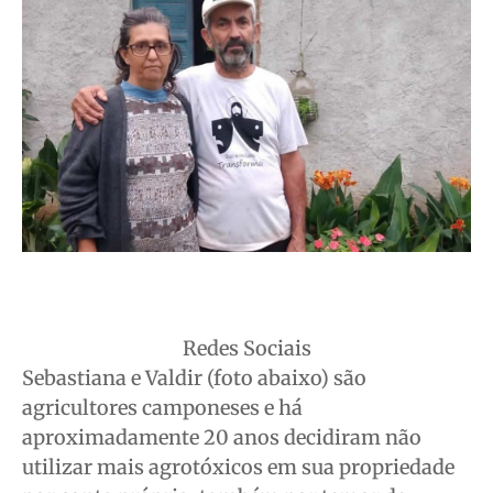
Redes Sociais
Sebastiana e Valdir (foto abaixo) são
agricultores camponeses e há
aproximadamente 20 anos decidiram não
utilizar mais agrotóxicos em sua propriedade