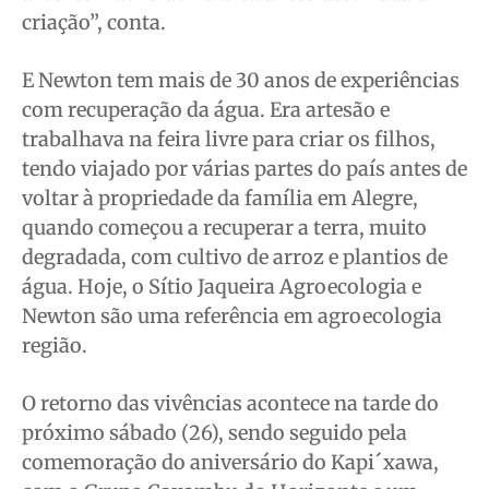
criação”, conta.
E Newton tem mais de 30 anos de experiências
com recuperação da água. Era artesão e
trabalhava na feira livre para criar os filhos,
tendo viajado por várias partes do país antes de
voltar à propriedade da família em Alegre,
quando começou a recuperar a terra, muito
degradada, com cultivo de arroz e plantios de
água. Hoje, o Sítio Jaqueira Agroecologia e
Newton são uma referência em agroecologia
região.
O retorno das vivências acontece na tarde do
próximo sábado (26), sendo seguido pela
comemoração do aniversário do Kapi´xawa,