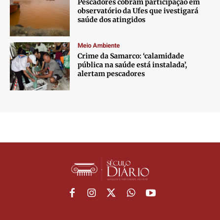
Pescadores cobram participação em
observatório da Ufes que ivestigará
saúde dos atingidos
Meio Ambiente
Crime da Samarco: ‘calamidade
pública na saúde está instalada’,
alertam pescadores