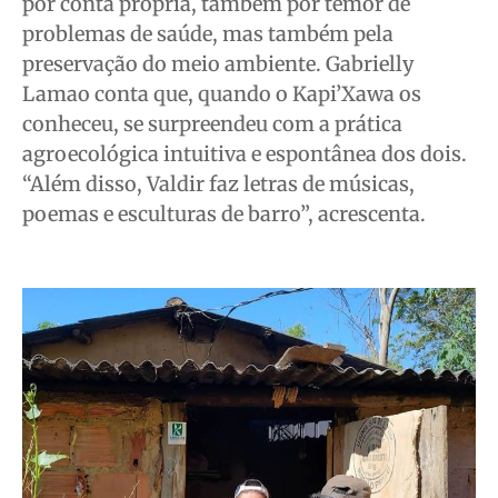
por conta própria, também por temor de
problemas de saúde, mas também pela
preservação do meio ambiente. Gabrielly
Lamao conta que, quando o Kapi’Xawa os
conheceu, se surpreendeu com a prática
agroecológica intuitiva e espontânea dos dois.
“Além disso, Valdir faz letras de músicas,
poemas e esculturas de barro”, acrescenta.