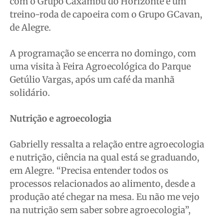
com o Grupo Caxambu do Horizonte e um
treino-roda de capoeira com o Grupo GCavan,
de Alegre.
A programação se encerra no domingo, com
uma visita à Feira Agroecológica do Parque
Getúlio Vargas, após um café da manhã
solidário.
Nutrição e agroecologia
Gabrielly ressalta a relação entre agroecologia
e nutrição, ciência na qual está se graduando,
em Alegre. “Precisa entender todos os
processos relacionados ao alimento, desde a
produção até chegar na mesa. Eu não me vejo
na nutrição sem saber sobre agroecologia”,