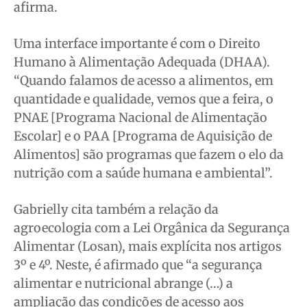
afirma.
Uma interface importante é com o Direito
Humano à Alimentação Adequada (DHAA).
“Quando falamos de acesso a alimentos, em
quantidade e qualidade, vemos que a feira, o
PNAE [Programa Nacional de Alimentação
Escolar] e o PAA [Programa de Aquisição de
Alimentos] são programas que fazem o elo da
nutrição com a saúde humana e ambiental”.
Gabrielly cita também a relação da
agroecologia com a Lei Orgânica da Segurança
Alimentar (Losan), mais explícita nos artigos
3º e 4º. Neste, é afirmado que “a segurança
alimentar e nutricional abrange (…) a
ampliação das condições de acesso aos