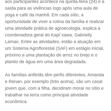
aos participantes acontece na quinta-feira (24) e a
saída para as vivências logo após uma aula de
yoga e café da manhã. Em cada sítio, a
oportunidade de viver a rotina da família e realizar
uma atividade prática de agroecologia, explica a
coordenadora geral do Kapi´xawa, Gabrielly
Lamao. Entre as atividades, estão a atuação em
um Sistema Agroflorestal (SAF) em estágio inicial,
próximo a uma plantação de arroz no brejo e o
plantio de água em uma área degradada.
As famílias anfitriãs têm perfis diferentes. Amanda
e Renan, por exemplo (foto acima), são um casal
jovem que, com a filha, decidiram morar no sítio e
trabalhar na terra como principal atividade
econômica.