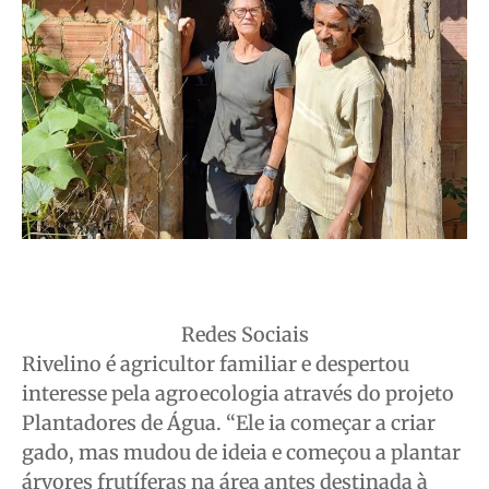
Redes Sociais
Rivelino é agricultor familiar e despertou
interesse pela agroecologia através do projeto
Plantadores de Água. “Ele ia começar a criar
gado, mas mudou de ideia e começou a plantar
árvores frutíferas na área antes destinada à