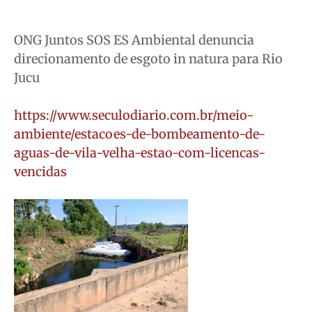
ONG Juntos SOS ES Ambiental denuncia
direcionamento de esgoto in natura para Rio
Jucu
https://www.seculodiario.com.br/meio-
ambiente/estacoes-de-bombeamento-de-
aguas-de-vila-velha-estao-com-licencas-
vencidas