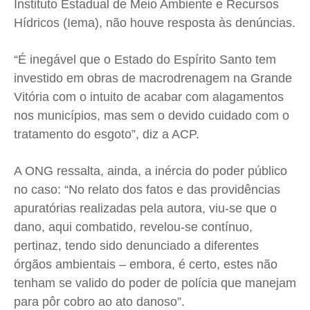
Instituto Estadual de Meio Ambiente e Recursos
Hídricos (Iema), não houve resposta às denúncias.
“É inegável que o Estado do Espírito Santo tem
investido em obras de macrodrenagem na Grande
Vitória com o intuito de acabar com alagamentos
nos municípios, mas sem o devido cuidado com o
tratamento do esgoto”, diz a ACP.
A ONG ressalta, ainda, a inércia do poder público
no caso: “No relato dos fatos e das providências
apuratórias realizadas pela autora, viu-se que o
dano, aqui combatido, revelou-se contínuo,
pertinaz, tendo sido denunciado a diferentes
órgãos ambientais – embora, é certo, estes não
tenham se valido do poder de polícia que manejam
para pôr cobro ao ato danoso”.