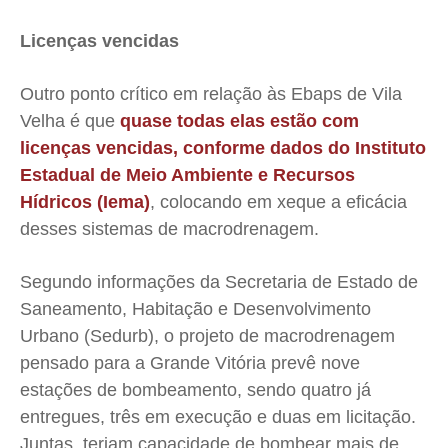
Licenças vencidas
Outro ponto crítico em relação às Ebaps de Vila
Velha é que
quase todas elas estão com
licenças vencidas, conforme dados do Instituto
Estadual de Meio Ambiente e Recursos
Hídricos (Iema)
, colocando em xeque a eficácia
desses sistemas de macrodrenagem.
Segundo informações da Secretaria de Estado de
Saneamento, Habitação e Desenvolvimento
Urbano (Sedurb), o projeto de macrodrenagem
pensado para a Grande Vitória prevê nove
estações de bombeamento, sendo quatro já
entregues, três em execução e duas em licitação.
Juntas, teriam capacidade de bombear mais de