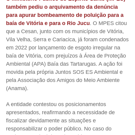
também pediu o arquivamento da denúncia
para apurar bombeamento de poluição para a
baía de Vitória
e para o Rio Jucu
. O MPES citou
que a Cesan, junto com os municípios de Vitória,
Vila Velha, Serra e Cariacica, já foram condenados
em 2022 por lançamento de esgoto irregular na
baía de Vitória, com prejuízos à Área de Proteção
Ambiental (APA) Baía das Tartarugas. A ação foi
movida pela própria Juntos SOS ES Ambiental e
pela Associação dos Amigos do Meio Ambiente
(Anama).
A entidade contestou os posicionamentos
apresentados, reafirmando a necessidade de
fiscalizar devidamente as situações e
responsabilizar o poder público. No caso do