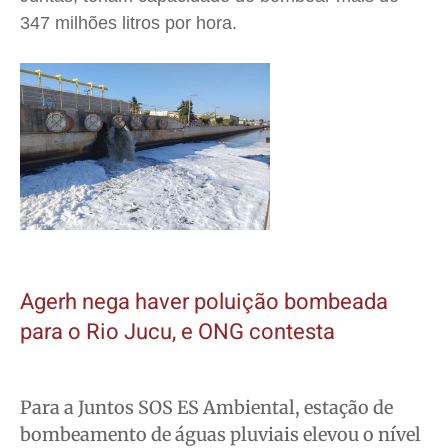
347 milhões litros por hora.
Agerh nega haver poluição bombeada
para o Rio Jucu, e ONG contesta
Para a Juntos SOS ES Ambiental, estação de
bombeamento de águas pluviais elevou o nível