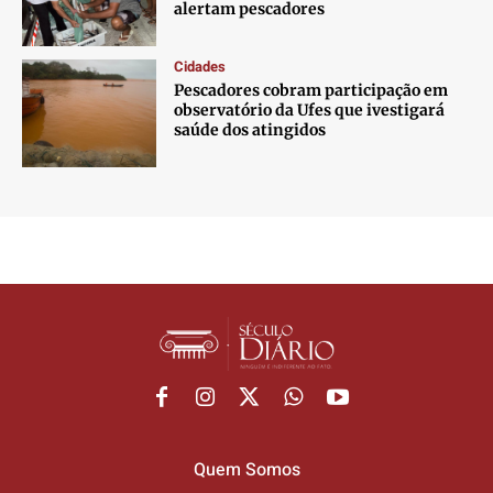
alertam pescadores
Cidades
Pescadores cobram participação em
observatório da Ufes que ivestigará
saúde dos atingidos
Quem Somos