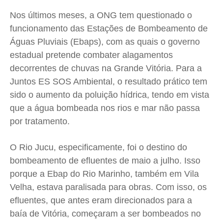
Nos últimos meses, a ONG tem questionado o
funcionamento das Estações de Bombeamento de
Águas Pluviais (Ebaps), com as quais o governo
estadual pretende combater alagamentos
decorrentes de chuvas na Grande Vitória. Para a
Juntos ES SOS Ambiental, o resultado prático tem
sido o aumento da poluição hídrica, tendo em vista
que a água bombeada nos rios e mar não passa
por tratamento.
O Rio Jucu, especificamente, foi o destino do
bombeamento de efluentes de maio a julho. Isso
porque a Ebap do Rio Marinho, também em Vila
Velha, estava paralisada para obras. Com isso, os
efluentes, que antes eram direcionados para a
baía de Vitória, começaram a ser bombeados no