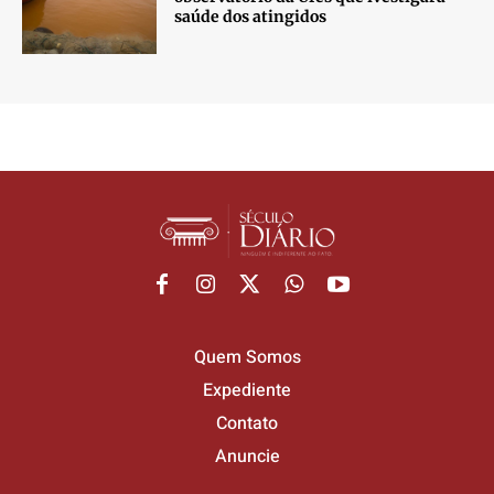
saúde dos atingidos
Quem Somos
Expediente
Contato
Anuncie