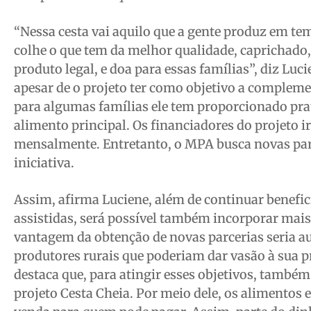
“Nessa cesta vai aquilo que a gente produz em te
colhe o que tem da melhor qualidade, caprichado
produto legal, e doa para essas famílias”, diz Luci
apesar de o projeto ter como objetivo a complem
para algumas famílias ele tem proporcionado pr
alimento principal. Os financiadores do projeto i
mensalmente. Entretanto, o MPA busca novas parc
iniciativa.
Assim, afirma Luciene, além de continuar benefic
assistidas, será possível também incorporar mais
vantagem da obtenção de novas parcerias seria 
produtores rurais que poderiam dar vasão à sua 
destaca que, para atingir esses objetivos, também
projeto Cesta Cheia. Por meio dele, os alimentos 