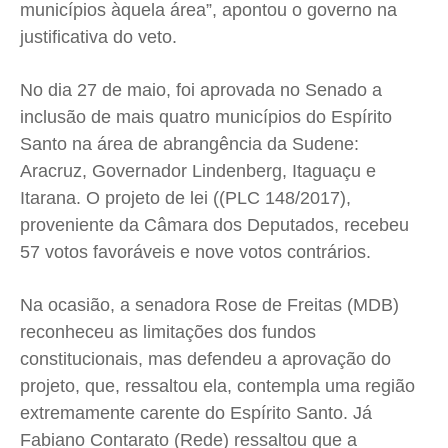
municípios àquela área”, apontou o governo na
justificativa do veto.
No dia 27 de maio, foi aprovada no Senado a
inclusão de mais quatro municípios do Espírito
Santo na área de abrangência da Sudene:
Aracruz, Governador Lindenberg, Itaguaçu e
Itarana. O projeto de lei ((PLC 148/2017),
proveniente da Câmara dos Deputados, recebeu
57 votos favoráveis e nove votos contrários.
Na ocasião, a senadora Rose de Freitas (MDB)
reconheceu as limitações dos fundos
constitucionais, mas defendeu a aprovação do
projeto, que, ressaltou ela, contempla uma região
extremamente carente do Espírito Santo. Já
Fabiano Contarato (Rede) ressaltou que a