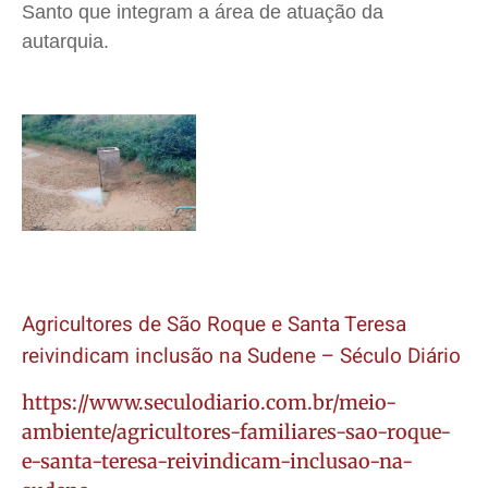
Santo que integram a área de atuação da
autarquia.
Agricultores de São Roque e Santa Teresa
reivindicam inclusão na Sudene – Século Diário
https://www.seculodiario.com.br/meio-
ambiente/agricultores-familiares-sao-roque-
e-santa-teresa-reivindicam-inclusao-na-