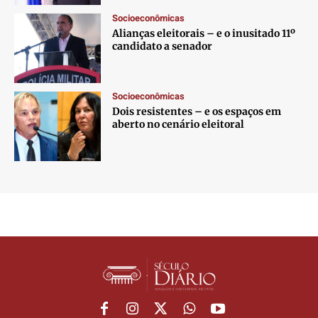
Socioeconômicas
Alianças eleitorais – e o inusitado 11º
candidato a senador
Socioeconômicas
Dois resistentes – e os espaços em
aberto no cenário eleitoral