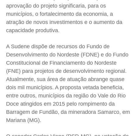
aprovação do projeto significaria, para os
municípios, o fortalecimento da economia, a
atração de novos investimentos e o aumento da
capacidade produtiva.
A Sudene dispõe de recursos do Fundo de
Desenvolvimento do Nordeste (FDNE) e do Fundo
Constitucional de Financiamento do Nordeste
(FNE) para projetos de desenvolvimento regional.
Atualmente, sua área de atuação abrange quase
dois mil municípios. A proposta vetada beneficia,
entre outros, municípios da região do Vale do Rio
Doce atingidos em 2015 pelo rompimento da
Barragem de Fundão, da mineradora Samarco, em
Mariana (MG).