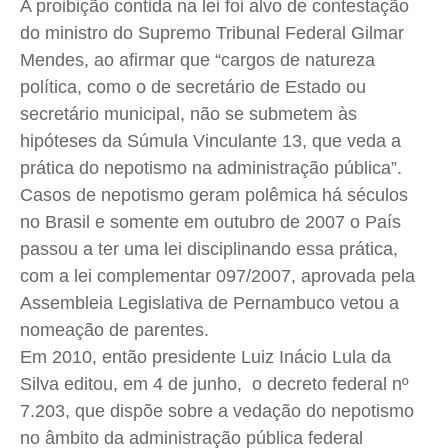
A proibição contida na lei foi alvo de contestação
do ministro do Supremo Tribunal Federal Gilmar
Mendes, ao afirmar que “cargos de natureza
política, como o de secretário de Estado ou
secretário municipal, não se submetem às
hipóteses da Súmula Vinculante 13, que veda a
prática do nepotismo na administração pública”.
Casos de nepotismo geram polêmica há séculos
no Brasil e somente em outubro de 2007 o País
passou a ter uma lei disciplinando essa prática,
com a lei complementar 097/2007, aprovada pela
Assembleia Legislativa de Pernambuco vetou a
nomeação de parentes.
Em 2010, então presidente Luiz Inácio Lula da
Silva editou, em 4 de junho, o decreto federal nº
7.203, que dispõe sobre a vedação do nepotismo
no âmbito da administração pública federal