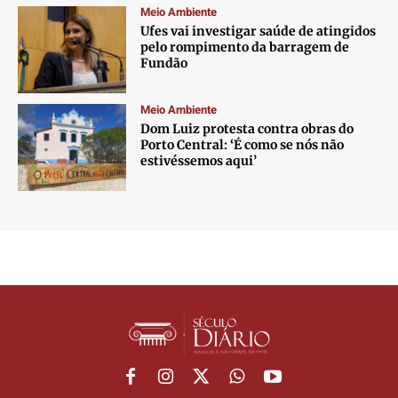
Meio Ambiente
Ufes vai investigar saúde de atingidos
pelo rompimento da barragem de
Fundão
Meio Ambiente
Dom Luiz protesta contra obras do
Porto Central: ‘É como se nós não
estivéssemos aqui’