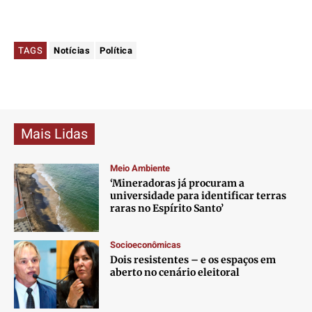
TAGS
Notícias
Política
Mais Lidas
Meio Ambiente
‘Mineradoras já procuram a
universidade para identificar terras
raras no Espírito Santo’
Socioeconômicas
Dois resistentes – e os espaços em
aberto no cenário eleitoral