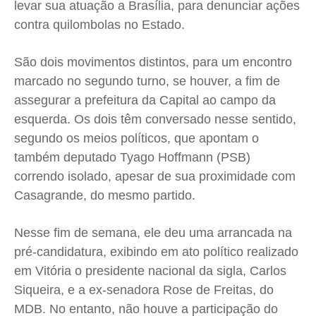
levar sua atuação a Brasília, para denunciar ações
contra quilombolas no Estado.
São dois movimentos distintos, para um encontro
marcado no segundo turno, se houver, a fim de
assegurar a prefeitura da Capital ao campo da
esquerda. Os dois têm conversado nesse sentido,
segundo os meios políticos, que apontam o
também deputado Tyago Hoffmann (PSB)
correndo isolado, apesar de sua proximidade com
Casagrande, do mesmo partido.
Nesse fim de semana, ele deu uma arrancada na
pré-candidatura, exibindo em ato político realizado
em Vitória o presidente nacional da sigla, Carlos
Siqueira, e a ex-senadora Rose de Freitas, do
MDB. No entanto, não houve a participação do