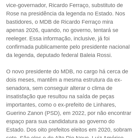
vice-governador, Ricardo Ferraço, substituto de
Rose na presidência da legenda no Estado. Nos
bastidores, o MDB de Ricardo Ferraço mira
apenas 2026, quando, no governo, tentará se
reeleger. Essa informação, inclusive, já foi
confirmada publicamente pelo presidente nacional
da legenda, deputado federal Baleia Rossi.
O novo presidente do MDB, no cargo há cerca de
dois meses, mantêm a mesma estrutura da ex-
senadora, sem conseguir alterar o clima de
insatisfação que resultou na saída de peças
importantes, como o ex-prefeito de Linhares,
Guerino Zanon (PSD), em 2022, por não encontrar
espaço para sua candidatura ao governo do
Estado. Dos oito prefeitos eleitos em 2020, sobram