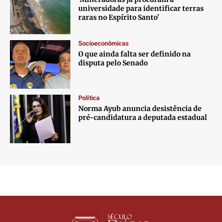
universidade para identificar terras
raras no Espírito Santo’
Socioeconômicas
O que ainda falta ser definido na
disputa pelo Senado
Política
Norma Ayub anuncia desistência de
pré-candidatura a deputada estadual