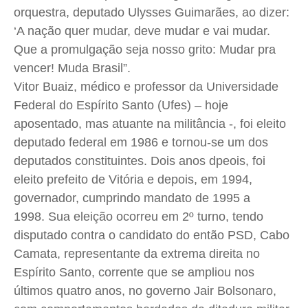
orquestra, deputado Ulysses Guimarães, ao dizer:
‘A nação quer mudar, deve mudar e vai mudar.
Que a promulgação seja nosso grito: Mudar pra
vencer! Muda Brasil”.
Vitor Buaiz, médico e professor da Universidade
Federal do Espírito Santo (Ufes) – hoje
aposentado, mas atuante na militância -, foi eleito
deputado federal em 1986 e tornou-se um dos
deputados constituintes. Dois anos dpeois, foi
eleito prefeito de Vitória e depois, em 1994,
governador, cumprindo mandato de 1995 a
1998. Sua eleição ocorreu em 2º turno, tendo
disputado contra o candidato do então PSD, Cabo
Camata, representante da extrema direita no
Espírito Santo, corrente que se ampliou nos
últimos quatro anos, no governo Jair Bolsonaro,