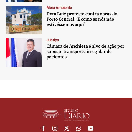
Meio Ambiente
Dom Luiz protesta contra obras do
Porto Central: ‘É como se nós não
estivéssemos aqui’
Justiça
Câmara de Anchieta é alvo de ação por
suposto transporte irregular de
pacientes