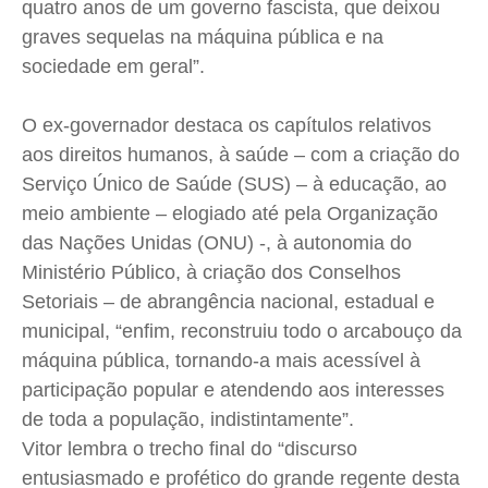
quatro anos de um governo fascista, que deixou
graves sequelas na máquina pública e na
sociedade em geral”.
O ex-governador destaca os
capítulos relativos
aos direitos humanos, à saúde – com a criação do
Serviço Único de Saúde (SUS) – à educação, ao
meio ambiente – elogiado até pela Organização
das Nações Unidas (ONU) -, à autonomia do
Ministério Público, à criação dos Conselhos
Setoriais – de abrangência nacional, estadual e
municipal, “enfim, reconstruiu todo o arcabouço da
máquina pública, tornando-a mais acessível à
participação popular e atendendo aos interesses
de toda a população, indistintamente”.
Vitor lembra o trecho final do “discurso
entusiasmado e profético do grande regente desta