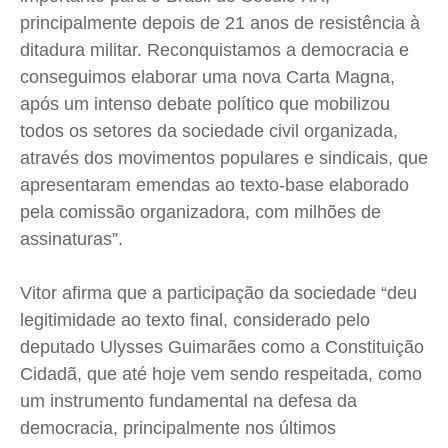
principalmente depois de 21 anos de resistência à
ditadura militar. Reconquistamos a democracia e
conseguimos elaborar uma nova Carta Magna,
após um intenso debate político que mobilizou
todos os setores da sociedade civil organizada,
através dos movimentos populares e sindicais, que
apresentaram emendas ao texto-base elaborado
pela comissão organizadora, com milhões de
assinaturas”.
Vitor afirma que a participação da sociedade “deu
legitimidade ao texto final, considerado pelo
deputado Ulysses Guimarães como a Constituição
Cidadã, que até hoje vem sendo respeitada, como
um instrumento fundamental na defesa da
democracia, principalmente nos últimos