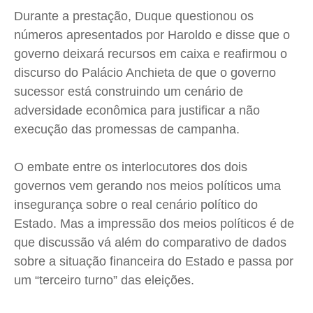
Durante a prestação, Duque questionou os
números apresentados por Haroldo e disse que o
governo deixará recursos em caixa e reafirmou o
discurso do Palácio Anchieta de que o governo
sucessor está construindo um cenário de
adversidade econômica para justificar a não
execução das promessas de campanha.
O embate entre os interlocutores dos dois
governos vem gerando nos meios políticos uma
insegurança sobre o real cenário político do
Estado. Mas a impressão dos meios políticos é de
que discussão vá além do comparativo de dados
sobre a situação financeira do Estado e passa por
um “terceiro turno” das eleições.