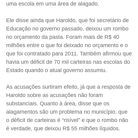
uma escola em uma área de alagado.
Ele disse ainda que Haroldo, que foi secretário de
Educação no governo passado, deixou um rombo
no orçamento da pasta. Foram mais de R$ 40
milhões entre o que foi deixado no orçamento e o
que foi contratado para 2011. Também afirmou que
havia um déficit de 70 mil carteiras nas escolas do
Estado quando o atual governo assumiu.
As acusações surtiram efeito, já que a resposta de
Haroldo sobre as acusações não foram
substanciais. Quanto à área, disse que os
alagamentos são um problema no município, que
o déficit de carteiras é “risível” e que o rombo não
é verdade, que deixou R$ 55 milhões líquidos.