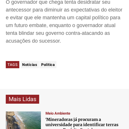
O governador que chega tenta desidratar seu
antecessor para diminuir as expectativas do eleitor
e evitar que ele mantenha um capital político para
um futuro embate, enquanto o governador atual
tenta blindar seu governo contra-atacando as
acusações do sucessor.
TAGS
Notícias
Política
Mais Lidas
Meio Ambiente
‘Mineradoras já procuram a
universidade para identificar terras