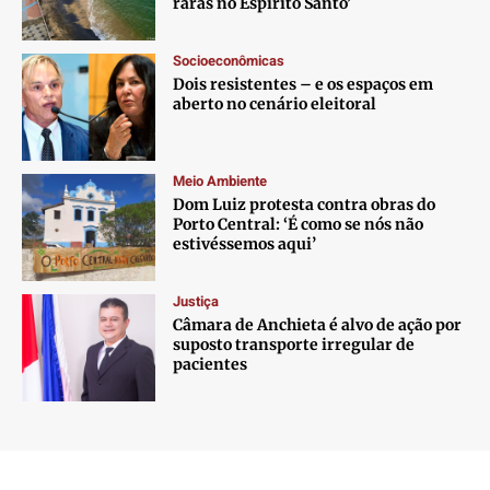
raras no Espírito Santo’
Socioeconômicas
Dois resistentes – e os espaços em
aberto no cenário eleitoral
Meio Ambiente
Dom Luiz protesta contra obras do
Porto Central: ‘É como se nós não
estivéssemos aqui’
Justiça
Câmara de Anchieta é alvo de ação por
suposto transporte irregular de
pacientes