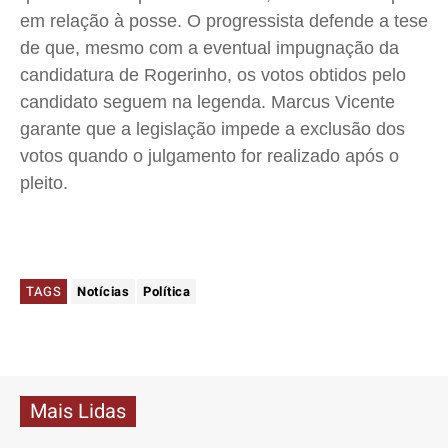
em relação à posse. O progressista defende a tese
de que, mesmo com a eventual impugnação da
candidatura de Rogerinho, os votos obtidos pelo
candidato seguem na legenda. Marcus Vicente
garante que a legislação impede a exclusão dos
votos quando o julgamento for realizado após o
pleito.
TAGS
Notícias
Política
Mais Lidas