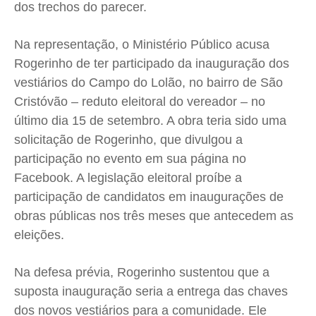
dos trechos do parecer.
Na representação, o Ministério Público acusa
Rogerinho de ter participado da inauguração dos
vestiários do Campo do Lolão, no bairro de São
Cristóvão – reduto eleitoral do vereador – no
último dia 15 de setembro. A obra teria sido uma
solicitação de Rogerinho, que divulgou a
participação no evento em sua página no
Facebook. A legislação eleitoral proíbe a
participação de candidatos em inaugurações de
obras públicas nos três meses que antecedem as
eleições.
Na defesa prévia, Rogerinho sustentou que a
suposta inauguração seria a entrega das chaves
dos novos vestiários para a comunidade. Ele