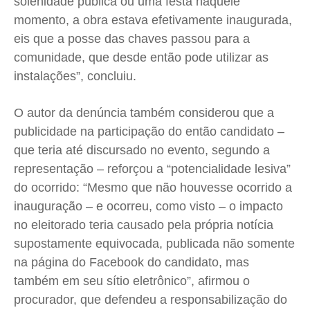
solenidade pública ou uma festa naquele
momento, a obra estava efetivamente inaugurada,
eis que a posse das chaves passou para a
comunidade, que desde então pode utilizar as
instalações”, concluiu.
O autor da denúncia também considerou que a
publicidade na participação do então candidato –
que teria até discursado no evento, segundo a
representação – reforçou a “potencialidade lesiva”
do ocorrido: “Mesmo que não houvesse ocorrido a
inauguração – e ocorreu, como visto – o impacto
no eleitorado teria causado pela própria notícia
supostamente equivocada, publicada não somente
na página do Facebook do candidato, mas
também em seu sítio eletrônico”, afirmou o
procurador, que defendeu a responsabilização do