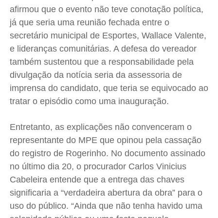
afirmou que o evento não teve conotação política,
já que seria uma reunião fechada entre o
secretário municipal de Esportes, Wallace Valente,
e lideranças comunitárias. A defesa do vereador
também sustentou que a responsabilidade pela
divulgação da notícia seria da assessoria de
imprensa do candidato, que teria se equivocado ao
tratar o episódio como uma inauguração.
Entretanto, as explicações não convenceram o
representante do MPE que opinou pela cassação
do registro de Rogerinho. No documento assinado
no último dia 20, o procurador Carlos Vinicius
Cabeleira entende que a entrega das chaves
significaria a “verdadeira abertura da obra” para o
uso do público. “Ainda que não tenha havido uma