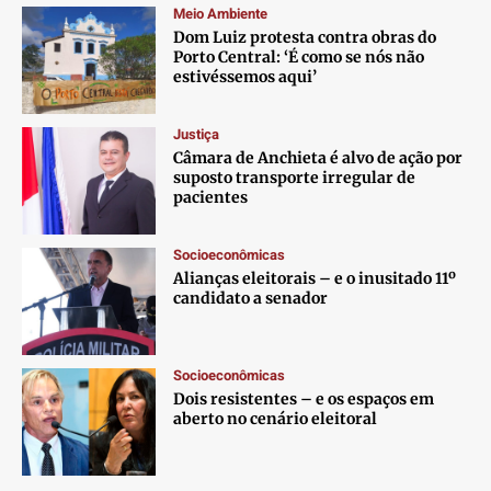
Meio Ambiente
Dom Luiz protesta contra obras do
Porto Central: ‘É como se nós não
estivéssemos aqui’
Justiça
Câmara de Anchieta é alvo de ação por
suposto transporte irregular de
pacientes
Socioeconômicas
Alianças eleitorais – e o inusitado 11º
candidato a senador
Socioeconômicas
Dois resistentes – e os espaços em
aberto no cenário eleitoral