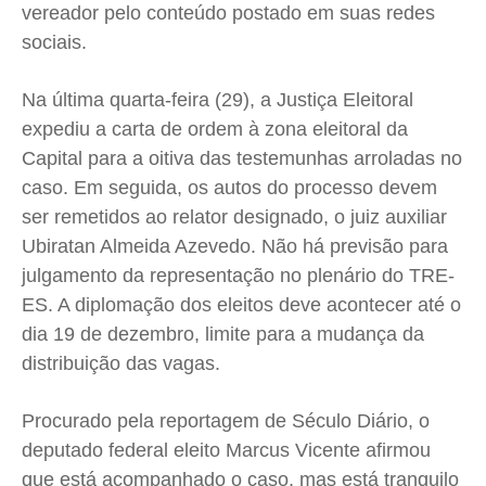
vereador pelo conteúdo postado em suas redes
sociais.
Na última quarta-feira (29), a Justiça Eleitoral
expediu a carta de ordem à zona eleitoral da
Capital para a oitiva das testemunhas arroladas no
caso. Em seguida, os autos do processo devem
ser remetidos ao relator designado, o juiz auxiliar
Ubiratan Almeida Azevedo. Não há previsão para
julgamento da representação no plenário do TRE-
ES. A diplomação dos eleitos deve acontecer até o
dia 19 de dezembro, limite para a mudança da
distribuição das vagas.
Procurado pela reportagem de Século Diário, o
deputado federal eleito Marcus Vicente afirmou
que está acompanhado o caso, mas está tranquilo