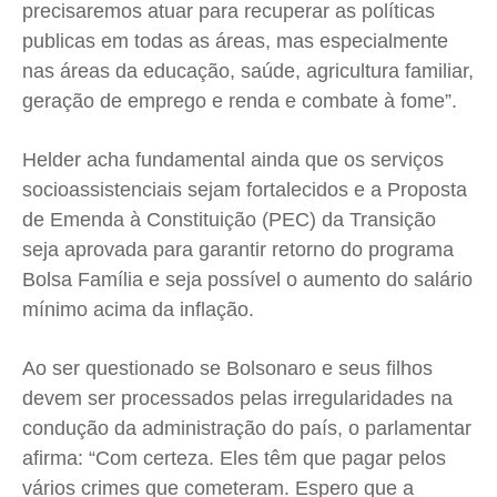
precisaremos atuar para recuperar as políticas
publicas em todas as áreas, mas especialmente
nas áreas da educação, saúde, agricultura familiar,
geração de emprego e renda e combate à fome”.
Helder acha fundamental ainda que os serviços
socioassistenciais sejam fortalecidos e a Proposta
de Emenda à Constituição (PEC) da Transição
seja aprovada para garantir retorno do programa
Bolsa Família e seja possível o aumento do salário
mínimo acima da inflação.
Ao ser questionado se Bolsonaro e seus filhos
devem ser processados pelas irregularidades na
condução da administração do país, o parlamentar
afirma: “Com certeza. Eles têm que pagar pelos
vários crimes que cometeram. Espero que a