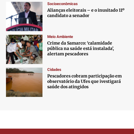
Socioeconômicas
Alianças eleitorais – e o inusitado 11º
candidato a senador
Meio Ambiente
Crime da Samarco: ‘calamidade
pública na saúde está instalada’,
alertam pescadores
Cidades
Pescadores cobram participação em
observatório da Ufes que ivestigará
saúde dos atingidos