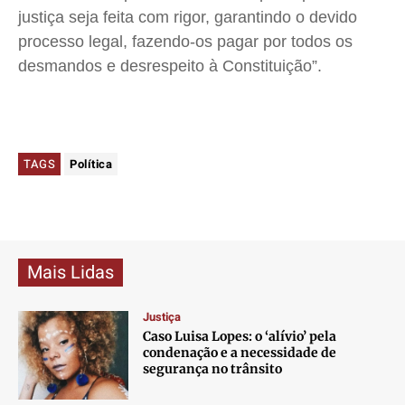
justiça seja feita com rigor, garantindo o devido
processo legal, fazendo-os pagar por todos os
desmandos e desrespeito à Constituição”.
TAGS
Política
Mais Lidas
Justiça
Caso Luisa Lopes: o ‘alívio’ pela
condenação e a necessidade de
segurança no trânsito