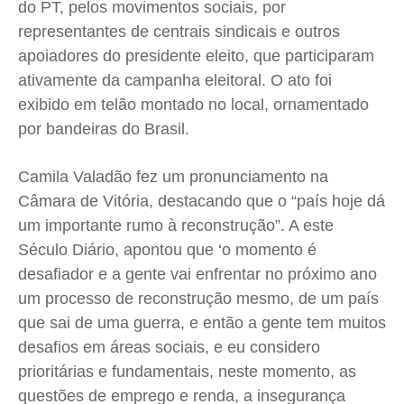
do PT, pelos movimentos sociais, por
representantes de centrais sindicais e outros
apoiadores do presidente eleito, que participaram
ativamente da campanha eleitoral. O ato foi
exibido em telão montado no local, ornamentado
por bandeiras do Brasil.
Camila Valadão fez um pronunciamento na
Câmara de Vitória, destacando que o “país hoje dá
um importante rumo à reconstrução”. A este
Século Diário, apontou que ‘o momento é
desafiador e a gente vai enfrentar no próximo ano
um processo de reconstrução mesmo, de um país
que sai de uma guerra, e então a gente tem muitos
desafios em áreas sociais, e eu considero
prioritárias e fundamentais, neste momento, as
questões de emprego e renda, a insegurança