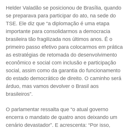
Helder Valadão se posicionou de Brasília, quando
se preparava para participar do ato, na sede do
TSE. Ele diz
que “a diplomação é uma etapa
importante para consolidarmos a democracia
brasileira tão fragilizada nos últimos anos. É o
primeiro passo efetivo para colocarmos em prática
as estratégias de retomada do desenvolvimento
econômico e social com inclusão e participação
social, assim como da garantia do funcionamento
do estado democrático de direito. O caminho será
árduo, mas vamos devolver o Brasil aos
brasileiros”.
O parlamentar ressalta que “o atual governo
encerra o mandato de quatro anos deixando um
cenário devastador”. E acrescenta: “Por isso,