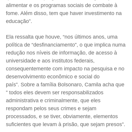
alimentar e os programas sociais de combate à
fome. Além disso, tem que haver investimento na
educação”.
Ela ressalta que houve, “nos últimos anos, uma
política de “desfinanciamento”, o que implica numa
redução nos níveis de informação, de acesso à
universidade e aos institutos federais,
consequentemente com impacto na pesquisa e no
desenvolvimento econômico e social do
país”. Sobre a família Bolsonaro, Camila acha que
” todos eles devem ser responsabilizados
administrativa e criminalmente, que eles
respondam pelos seus crimes e sejam
processados, e se tiver, obviamente, elementos
suficientes que levam à prisão, que sejam presos”.