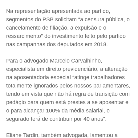
Na representação apresentada ao partido,
segmentos do PSB solicitam “a censura pública, o
cancelamento de filiação, a expulsão e o
ressarcimento” do investimento feito pelo partido
nas campanhas dos deputados em 2018.
Para o advogado Marcelo Carvalhinho,
especialista em direito previdenciário, a alteração
na aposentadoria especial “atinge trabalhadores
totalmente ignorados pelos nossos parlamentares,
tendo em vista que não há regra de transição com
pedágio para quem está prestes a se aposentar e
o para alcançar 100% da média salarial, o
segurado terá de contribuir por 40 anos”.
Eliane Tardin, também advogada, lamentou a