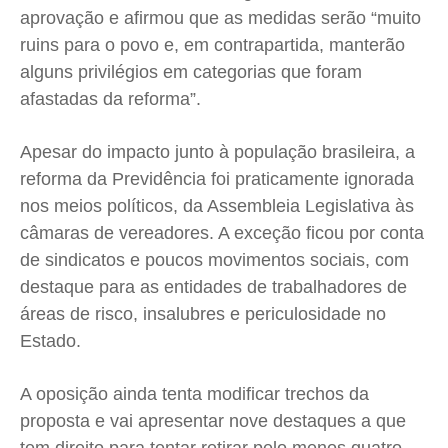
aprovação e afirmou que as medidas serão “muito
ruins para o povo e, em contrapartida, manterão
alguns privilégios em categorias que foram
afastadas da reforma”.
Apesar do impacto junto à população brasileira, a
reforma da Previdência foi praticamente ignorada
nos meios políticos, da Assembleia Legislativa às
câmaras de vereadores. A exceção ficou por conta
de sindicatos e poucos movimentos sociais, com
destaque para as entidades de trabalhadores de
áreas de risco, insalubres e periculosidade no
Estado.
A oposição ainda tenta modificar trechos da
proposta e vai apresentar nove destaques a que