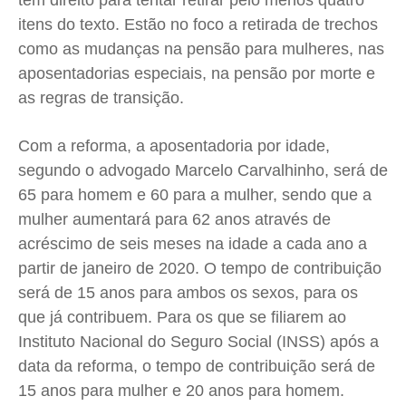
tem direito para tentar retirar pelo menos quatro
itens do texto. Estão no foco a retirada de trechos
como as mudanças na pensão para mulheres, nas
aposentadorias especiais, na pensão por morte e
as regras de transição.
Com a reforma, a aposentadoria por idade,
segundo o advogado Marcelo Carvalhinho, será de
65 para homem e 60 para a mulher, sendo que a
mulher aumentará para 62 anos através de
acréscimo de seis meses na idade a cada ano a
partir de janeiro de 2020. O tempo de contribuição
será de 15 anos para ambos os sexos, para os
que já contribuem. Para os que se filiarem ao
Instituto Nacional do Seguro Social (INSS) após a
data da reforma, o tempo de contribuição será de
15 anos para mulher e 20 anos para homem.