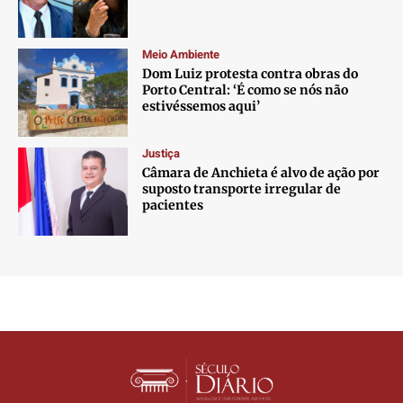
Meio Ambiente
Dom Luiz protesta contra obras do
Porto Central: ‘É como se nós não
estivéssemos aqui’
Justiça
Câmara de Anchieta é alvo de ação por
suposto transporte irregular de
pacientes