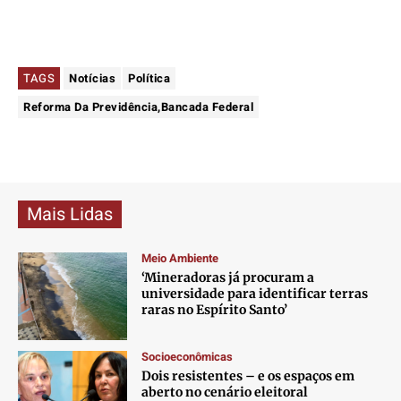
TAGS
Notícias
Política
Reforma Da Previdência,Bancada Federal
Mais Lidas
Meio Ambiente
‘Mineradoras já procuram a
universidade para identificar terras
raras no Espírito Santo’
Socioeconômicas
Dois resistentes – e os espaços em
aberto no cenário eleitoral