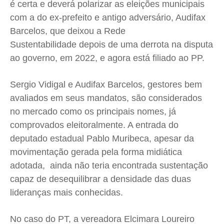
é certa e deverá polarizar as eleições municipais
com a do ex-prefeito e antigo adversário, Audifax
Barcelos, que deixou a Rede
Sustentabilidade depois de uma derrota na disputa
ao governo, em 2022, e agora está filiado ao PP.
Sergio Vidigal e Audifax Barcelos, gestores bem
avaliados em seus mandatos, são considerados
no mercado como os principais nomes, já
comprovados eleitoralmente. A entrada do
deputado estadual Pablo Muribeca, apesar da
movimentação gerada pela forma midiática
adotada, ainda não teria encontrada sustentação
capaz de desequilibrar a densidade das duas
lideranças mais conhecidas.
No caso do PT, a vereadora Elcimara Loureiro