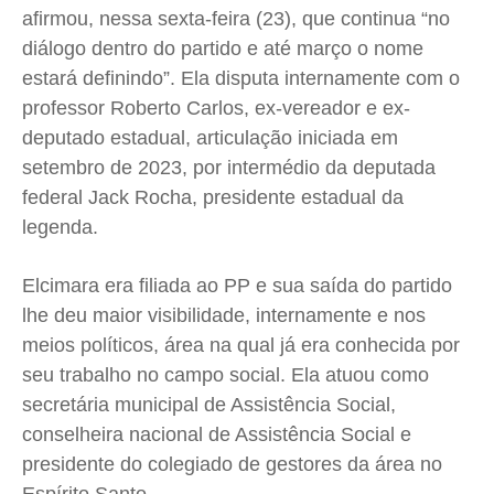
afirmou, nessa sexta-feira (23), que continua “no
diálogo dentro do partido e até março o nome
estará definindo”. Ela disputa internamente com o
professor Roberto Carlos, ex-vereador e ex-
deputado estadual, articulação iniciada em
setembro de 2023, por intermédio da deputada
federal Jack Rocha, presidente estadual da
legenda.
Elcimara era filiada ao PP e sua saída do partido
lhe deu maior visibilidade, internamente e nos
meios políticos, área na qual já era conhecida por
seu trabalho no campo social. Ela atuou como
secretária municipal de Assistência Social,
conselheira nacional de Assistência Social e
presidente do colegiado de gestores da área no