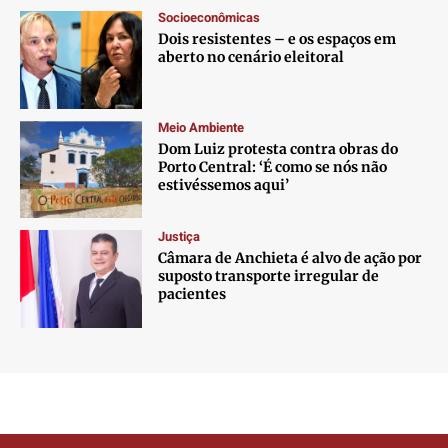
Socioeconômicas
Dois resistentes – e os espaços em
aberto no cenário eleitoral
Meio Ambiente
Dom Luiz protesta contra obras do
Porto Central: ‘É como se nós não
estivéssemos aqui’
Justiça
Câmara de Anchieta é alvo de ação por
suposto transporte irregular de
pacientes