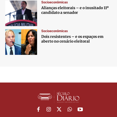
Socioeconômicas
Alianças eleitorais – e o inusitado 11º
candidato a senador
Socioeconômicas
Dois resistentes – e os espaços em
aberto no cenário eleitoral