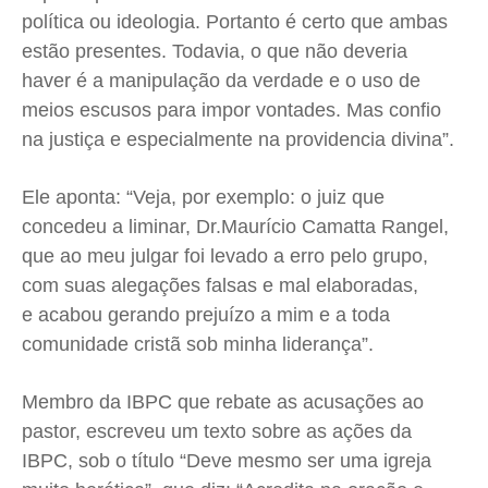
política ou ideologia. Portanto é certo que ambas
estão presentes. Todavia, o que não deveria
haver é a manipulação da verdade e o uso de
meios escusos para impor vontades. Mas confio
na justiça e especialmente na providencia divina”.
Ele aponta: “Veja, por exemplo: o juiz que
concedeu a liminar, Dr.Maurício Camatta Rangel,
que ao meu julgar foi levado a erro pelo grupo,
com suas alegações falsas e mal elaboradas,
e acabou gerando prejuízo a mim e a toda
comunidade cristã sob minha liderança”.
Membro da IBPC que rebate as acusações ao
pastor, escreveu um texto sobre as ações da
IBPC, sob o título “Deve mesmo ser uma igreja