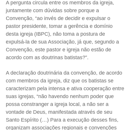
A pergunta circula entre os membros da igreja,
juntamente com dúvidas sobre porque a
Convenção, “ao invés de decidir e expulsar o
pastor presidente, tomar a gerência e domínio
desta igreja (IBPC), não toma a postura de
expulsá-la de sua Associação, já que, segundo a
Convenção, este pastor e igreja não estão de
acordo com as doutrinas batistas?”.
A declaração doutrinária da convenção, de acordo
com membros da igreja, diz que os batistas se
caracterizam pela intensa e ativa cooperação entre
suas igrejas, “não havendo nenhum poder que
possa constranger a igreja local, a não ser a
vontade de Deus, manifestada através de seu
Santo Espírito (…) Para a execução desses fins,
organizam associações regionais e convenções