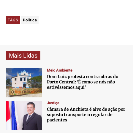
TAGS
Política
Mais Lidas
Meio Ambiente
Dom Luiz protesta contra obras do
Porto Central: ‘É como se nós não
estivéssemos aqui’
Justiça
Câmara de Anchieta é alvo de ação por
suposto transporte irregular de
pacientes