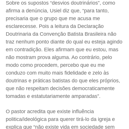
Sobre os supostos “desvios doutrinários”, como
afirma a denúncia, Usiel diz que, “para tanto,
precisaria que o grupo que me acusa me
esclarecesse. Pois a leitura da Declaração
Doutrinaria da Convenção Batista Brasileira não
traz nenhum ponto diante do qual eu esteja agindo
em contradição. Eles afirmam que eu estou, mas
não mostram prova alguma. Ao contrário, pelo
modo como procedem, percebo que eu me
conduzo com muito mais fidelidade e zelo às
doutrinas e práticas batistas do que eles próprios,
que não respeitam decisões democraticamente
tomadas e estatutariamente amparadas”.
O pastor acredita que existe influência
politica/ideológica para querer tirá-lo da igreja e
explica que “não existe vida em sociedade sem