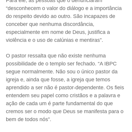
Para ele, as pessoas que o denunciaram
“desconhecem o valor do diálogo e a importância
do respeito devido ao outro. São incapazes de
conceber que nenhuma discordância,
especialmente em nome de Deus, justifica a
violência e o uso de calúnias e mentiras”.
O pastor ressalta que não existe nenhuma
possibilidade de o templo ser fechado. “A IBPC
segue normalmente. Não sou o único pastor da
igreja e, ainda que fosse, a igreja que temos
aprendido a ser não é pastor-dependente. Os fieis
entendem seu papel como cristãos e a palavra e
ação de cada um é parte fundamental do que
cremos ser o modo que Deus se manifesta para o
bem de todos nós”.