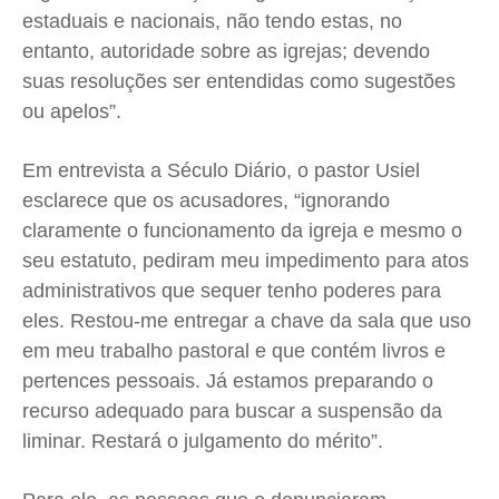
estaduais e nacionais, não tendo estas, no
entanto, autoridade sobre as igrejas; devendo
suas resoluções ser entendidas como sugestões
ou apelos”.
Em entrevista a Século Diário, o pastor Usiel
esclarece que os acusadores, “ignorando
claramente o funcionamento da igreja e mesmo o
seu estatuto, pediram meu impedimento para atos
administrativos que sequer tenho poderes para
eles. Restou-me entregar a chave da sala que uso
em meu trabalho pastoral e que contém livros e
pertences pessoais. Já estamos preparando o
recurso adequado para buscar a suspensão da
liminar. Restará o julgamento do mérito”.