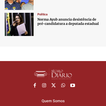
Política
Norma Ayub anuncia desistência de
pré-candidatura a deputada estadual
Quem Somos