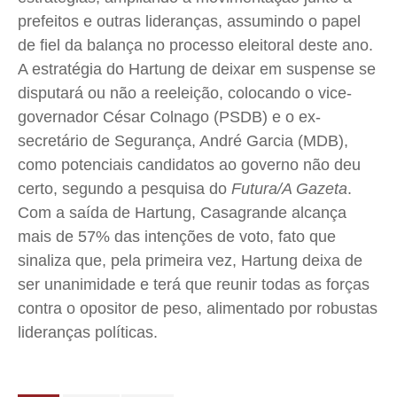
prefeitos e outras lideranças, assumindo o papel
de fiel da balança no processo eleitoral deste ano.
A estratégia do Hartung de deixar em suspense se
disputará ou não a reeleição, colocando o vice-
governador César Colnago (PSDB) e o ex-
secretário de Segurança, André Garcia (MDB),
como potenciais candidatos ao governo não deu
certo, segundo a pesquisa do
Futura/A Gazeta
.
Com a saída de Hartung, Casagrande alcança
mais de 57% das intenções de voto, fato que
sinaliza que, pela primeira vez, Hartung deixa de
ser unanimidade e terá que reunir todas as forças
contra o opositor de peso, alimentado por robustas
lideranças políticas.