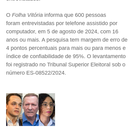
O
Folha Vitória
informa que 600 pessoas
foram entrevistadas por telefone assistido por
computador, em 5 de agosto de 2024, com 16
anos ou mais. A pesquisa tem margem de erro de
4 pontos percentuais para mais ou para menos e
índice de confiabilidade de 95%. O levantamento
foi registrado no Tribunal Superior Eleitoral sob o
número ES-08522/2024.