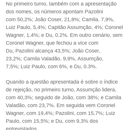
No primeiro turno, também com a apresentação
dos nomes, os números apontam Pazolini
com 50,2%; João Coser, 21,8%; Camila, 7,9%,
Luiz Paulo, 5,4%; Capitão Assumção, 4%; Coronel
Wagner, 1,4%; e Du, 0.2%. Em outro cenário, sem
Coronel Wagner, que fechou a vice com
Du, Pazolini alcança 43,5%; João Coser,
23,2%; Camila Valadão, 9,9%, Assumção,
7,5%; Luiz Paulo, com 6%, e Du, 0.3%.
Quando a questão apresentada é sobre o índice
de rejeição, no primeiro turno, Assumção lidera,
com 40,3%; seguido de João, com 38%; e Camila
Valadão, com 23,7%. Em seguida vem Coronel
Wagner, com 19,4%; Pazolini, com 15,7%; Luiz
Paulo, com 15,5%; e Du, com 9,3% dos
entrevistados.