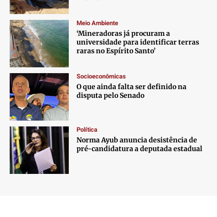
Meio Ambiente
‘Mineradoras já procuram a
universidade para identificar terras
raras no Espírito Santo’
Socioeconômicas
O que ainda falta ser definido na
disputa pelo Senado
Política
Norma Ayub anuncia desistência de
pré-candidatura a deputada estadual