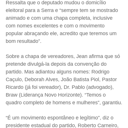
Ressalta que o deputado mudou o domicílio
eleitoral para a Serra e “sempre tem se mostrado
animado e com uma chapa completa, inclusive
com nomes excelentes e com o movimento
popular abraçando ele, acredito que teremos um
bom resultado”.
Sobre a chapa de vereadores, Jean afirma que só
pretende divulgá-la depois da convenção do
partido. Mas adiantou alguns nomes: Rodrigo
Caçulo, Deborah Alves, João Batista Piol, Pastor
Ricardo (já foi vereador), Dr. Pablo (advogado),
Braw (Liderança Novo Horizonte). “Temos o
quadro completo de homens e mulheres”, garantiu.
“É um movimento espontâneo e legítimo”, diz o
presidente estadual do partido, Roberto Carneiro,