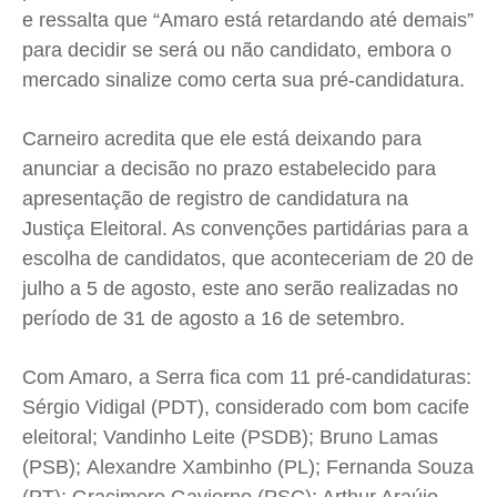
e ressalta que “Amaro está retardando até demais”
para decidir se será ou não candidato, embora o
mercado sinalize como certa sua pré-candidatura.
Carneiro acredita que ele está deixando para
anunciar a decisão no prazo estabelecido para
apresentação de registro de candidatura na
Justiça Eleitoral. As convenções partidárias para a
escolha de candidatos, que aconteceriam de 20 de
julho a 5 de agosto, este ano serão realizadas no
período de 31 de agosto a 16 de setembro.
Com Amaro, a Serra fica com 11 pré-candidaturas:
Sérgio Vidigal (PDT), considerado com bom cacife
eleitoral; Vandinho Leite (PSDB); Bruno Lamas
(PSB); Alexandre Xambinho (PL); Fernanda Souza