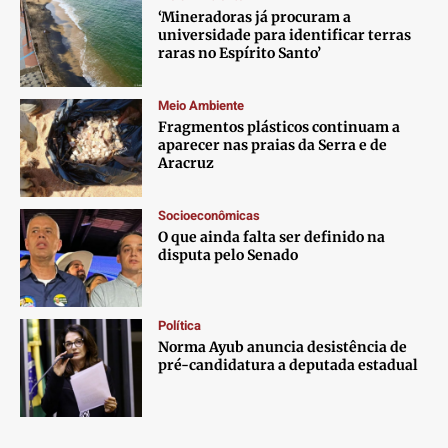
‘Mineradoras já procuram a
universidade para identificar terras
raras no Espírito Santo’
Meio Ambiente
Fragmentos plásticos continuam a
aparecer nas praias da Serra e de
Aracruz
Socioeconômicas
O que ainda falta ser definido na
disputa pelo Senado
Política
Norma Ayub anuncia desistência de
pré-candidatura a deputada estadual