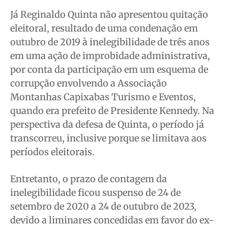
Já Reginaldo Quinta não apresentou quitação
eleitoral, resultado de uma condenação em
outubro de 2019 à inelegibilidade de três anos
em uma ação de improbidade administrativa,
por conta da participação em um esquema de
corrupção envolvendo a Associação
Montanhas Capixabas Turismo e Eventos,
quando era prefeito de Presidente Kennedy. Na
perspectiva da defesa de Quinta, o período já
transcorreu, inclusive porque se limitava aos
períodos eleitorais.
Entretanto, o prazo de contagem da
inelegibilidade ficou suspenso de 24 de
setembro de 2020 a 24 de outubro de 2023,
devido a liminares concedidas em favor do ex-