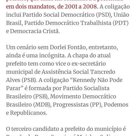
em dois mandatos, de 2001 a 2008.
A coligação
inclui Partido Social Democrático (PSD), União
Brasil, Partido Democrático Trabalhista (PDT)
e Democracia Cristã.
Um cenário sem Dorlei Fontão, entretanto,
ainda é uma incógnita. A chapa do atual
prefeito tem como vice o ex-secretário
municipal de Assistência Social Tancredo
Alves (PSB). A coligação “Kennedy Não Pode
Parar” é formada por Partido Socialista
Brasileiro (PSB), Movimento Democrático
Brasileiro (MDB), Progressistas (PP), Podemos
e Republicanos.
O terceiro candidato a prefeito do município é