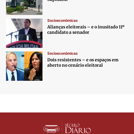
Socioeconômicas
Alianças eleitorais – e o inusitado 11º
candidato a senador
Socioeconômicas
Dois resistentes – e os espaços em
aberto no cenário eleitoral