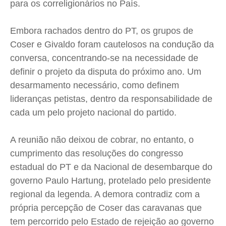
para os correligionários no País.
Embora rachados dentro do PT, os grupos de
Coser e Givaldo foram cautelosos na condução da
conversa, concentrando-se na necessidade de
definir o projeto da disputa do próximo ano. Um
desarmamento necessário, como definem
lideranças petistas, dentro da responsabilidade de
cada um pelo projeto nacional do partido.
A reunião não deixou de cobrar, no entanto, o
cumprimento das resoluções do congresso
estadual do PT e da Nacional de desembarque do
governo Paulo Hartung, protelado pelo presidente
regional da legenda. A demora contradiz com a
própria percepção de Coser das caravanas que
tem percorrido pelo Estado de rejeição ao governo