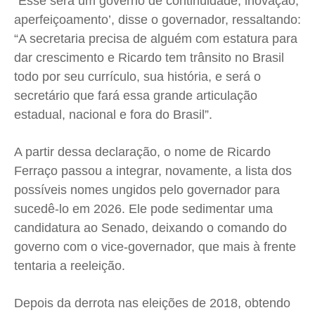
“Esse será um governo de continuidade, inovação,
aperfeiçoamento’, disse o governador, ressaltando:
“A secretaria precisa de alguém com estatura para
dar crescimento e Ricardo tem trânsito no Brasil
todo por seu currículo, sua história, e será o
secretário que fará essa grande articulação
estadual, nacional e fora do Brasil”.
A partir dessa declaração, o nome de Ricardo
Ferraço passou a integrar, novamente, a lista dos
possíveis nomes ungidos pelo governador para
sucedê-lo em 2026. Ele pode sedimentar uma
candidatura ao Senado, deixando o comando do
governo com o vice-governador, que mais à frente
tentaria a reeleição.
Depois da derrota nas eleições de 2018, obtendo