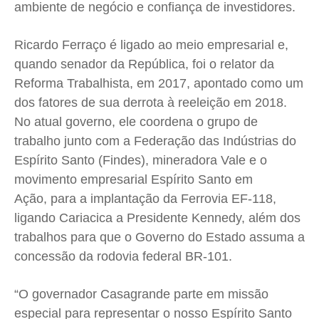
ambiente de negócio e confiança de investidores.
Ricardo Ferraço é ligado ao meio empresarial e,
quando senador da República, foi o relator da
Reforma Trabalhista, em 2017, apontado como um
dos fatores de sua derrota à reeleição em 2018.
No atual governo, ele coordena o grupo de
trabalho junto com a Federação das Indústrias do
Espírito Santo (Findes), mineradora Vale e o
movimento empresarial Espírito Santo em
Ação, para a implantação da Ferrovia EF-118,
ligando Cariacica a Presidente Kennedy, além dos
trabalhos para que o Governo do Estado assuma a
concessão da rodovia federal BR-101.
“O governador Casagrande parte em missão
especial para representar o nosso Espírito Santo