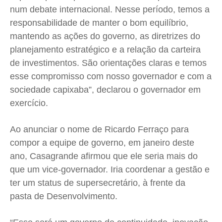
num debate internacional. Nesse período, temos a
responsabilidade de manter o bom equilíbrio,
mantendo as ações do governo, as diretrizes do
planejamento estratégico e a relação da carteira
de investimentos. São orientações claras e temos
esse compromisso com nosso governador e com a
sociedade capixaba”, declarou o governador em
exercício.
Ao anunciar o nome de Ricardo Ferraço para
compor a equipe de governo, em janeiro deste
ano, Casagrande afirmou que ele seria mais do
que um vice-governador. Iria coordenar a gestão e
ter um status de supersecretário, à frente da
pasta de Desenvolvimento.