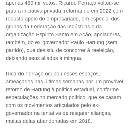
apenas 480 mil votos, Ricardo Ferraço voltou-se
para a iniciativa privada, retornando em 2022 com
robusto apoio do empresariado, em especial dos
grupos da Federação das Indústrias e da
organização Espírito Santo em Ação, apoiadores,
também, do ex-governador Paulo Hartung (sem
partido), que desistiu de concorrer à reeleição,
deixando seus aliados à mingua.
Ricardo Ferraço ocupou esses espaços,
ameaçados nas últimas semanas por um provável
retorno de Hartung à política estadual, conforme
especulações no mercado político, que se casam
com os movimentos articulados pelo ex-
governador na tentativa de resgatar alianças,
muitas delas abandonadas em 2018.