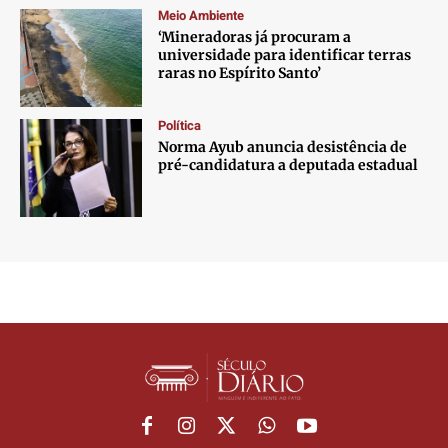
Meio Ambiente
‘Mineradoras já procuram a
universidade para identificar terras
raras no Espírito Santo’
Política
Norma Ayub anuncia desistência de
pré-candidatura a deputada estadual